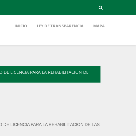
INICIO
LEY DE TRANSPARENCIA
MAPA
 DE LICENCIA PARA LA REHABILITACION DE
 DE LICENCIA PARA LA REHABILITACION DE LAS