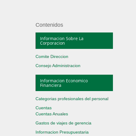
Contenidos
Informacion Sobre La
Corporacion
Comite Direccion
Consejo Administracion
Informacion Economico
Financiera
Categorias profesionales del personal
Cuentas
Cuentas Anuales
Gastos de viajes de gerencia
Informacion Presupuestaria