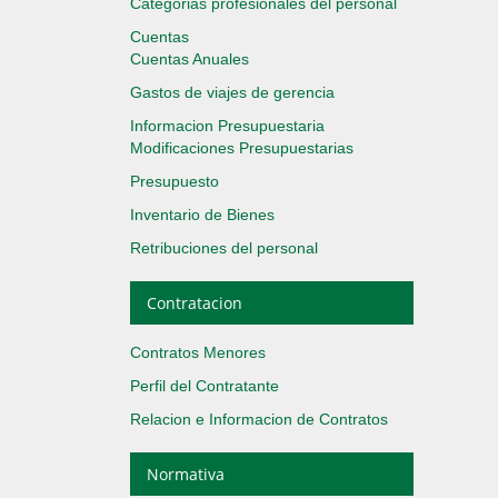
Categorias profesionales del personal
Cuentas
Cuentas Anuales
Gastos de viajes de gerencia
Informacion Presupuestaria
Modificaciones Presupuestarias
Presupuesto
Inventario de Bienes
Retribuciones del personal
Contratacion
Contratos Menores
Perfil del Contratante
Relacion e Informacion de Contratos
Normativa