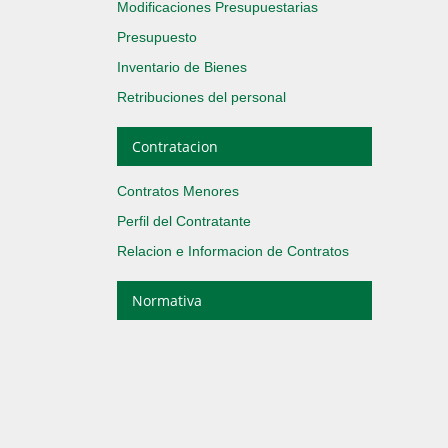
Modificaciones Presupuestarias
Presupuesto
Inventario de Bienes
Retribuciones del personal
Contratacion
Contratos Menores
Perfil del Contratante
Relacion e Informacion de Contratos
Normativa