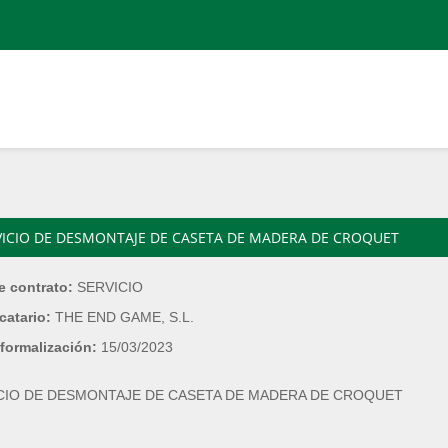
VICIO DE DESMONTAJE DE CASETA DE MADERA DE CROQUET
e contrato:
SERVICIO
catario:
THE END GAME, S.L.
formalización:
15/03/2023
CIO DE DESMONTAJE DE CASETA DE MADERA DE CROQUET