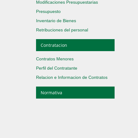
Modificaciones Presupuestarias
Presupuesto
Inventario de Bienes
Retribuciones del personal
Contratacion
Contratos Menores
Perfil del Contratante
Relacion e Informacion de Contratos
Normativa