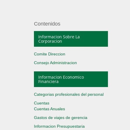
Contenidos
Informacion Sobre La
Corporacion
Comite Direccion
Consejo Administracion
Informacion Economico
Financiera
Categorias profesionales del personal
Cuentas
Cuentas Anuales
Gastos de viajes de gerencia
Informacion Presupuestaria