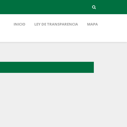
INICIO
LEY DE TRANSPARENCIA
MAPA