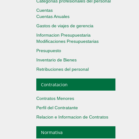
Categorias profesionales del personal
Cuentas
Cuentas Anuales
Gastos de viajes de gerencia
Informacion Presupuestaria
Modificaciones Presupuestarias
Presupuesto
Inventario de Bienes
Retribuciones del personal
Contratacion
Contratos Menores
Perfil del Contratante
Relacion e Informacion de Contratos
Normativa