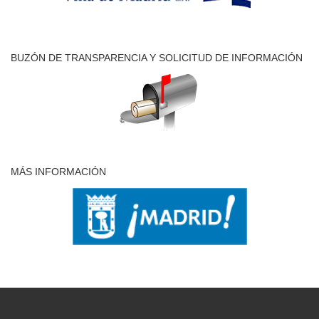
BUZÓN DE TRANSPARENCIA Y SOLICITUD DE INFORMACIÓN
MÁS INFORMACIÓN