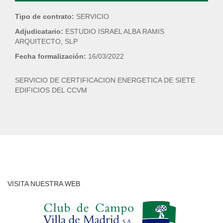
Tipo de contrato:
SERVICIO
Adjudicatario:
ESTUDIO ISRAEL ALBA RAMIS
ARQUITECTO, SLP
Fecha formalización:
16/03/2022
SERVICIO DE CERTIFICACION ENERGETICA DE SIETE
EDIFICIOS DEL CCVM
VISITA NUESTRA WEB