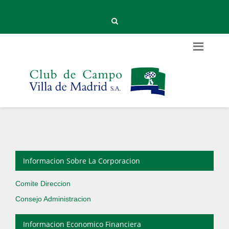
Informacion Sobre La Corporacion
Comite Direccion
Consejo Administracion
Informacion Economico Financiera