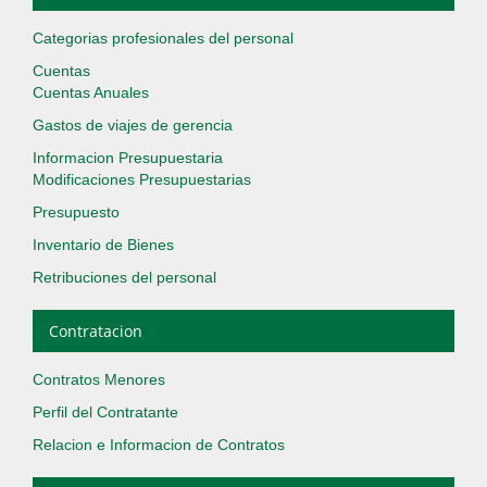
Categorias profesionales del personal
Cuentas
Cuentas Anuales
Gastos de viajes de gerencia
Informacion Presupuestaria
Modificaciones Presupuestarias
Presupuesto
Inventario de Bienes
Retribuciones del personal
Contratacion
Contratos Menores
Perfil del Contratante
Relacion e Informacion de Contratos