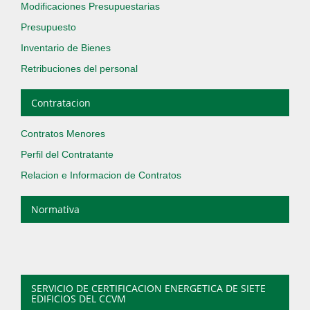
Modificaciones Presupuestarias
Presupuesto
Inventario de Bienes
Retribuciones del personal
Contratacion
Contratos Menores
Perfil del Contratante
Relacion e Informacion de Contratos
Normativa
SERVICIO DE CERTIFICACION ENERGETICA DE SIETE
EDIFICIOS DEL CCVM