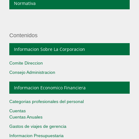
Normativa
Contenidos
Informacion Sobre La Corporacion
Comite Direccion
Consejo Administracion
Informacion Economico Financiera
Categorias profesionales del personal
Cuentas
Cuentas Anuales
Gastos de viajes de gerencia
Informacion Presupuestaria