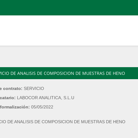
VICIO DE ANALISIS DE COMPOSICION DE MUESTRAS DE HENO
e contrato:
SERVICIO
catario:
LABOCOR ANALITICA, S.L.U
formalización:
05/05/2022
CIO DE ANALISIS DE COMPOSICION DE MUESTRAS DE HENO