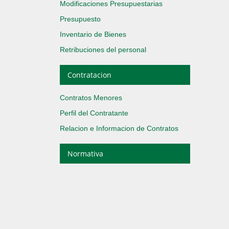
Modificaciones Presupuestarias
Presupuesto
Inventario de Bienes
Retribuciones del personal
Contratacion
Contratos Menores
Perfil del Contratante
Relacion e Informacion de Contratos
Normativa