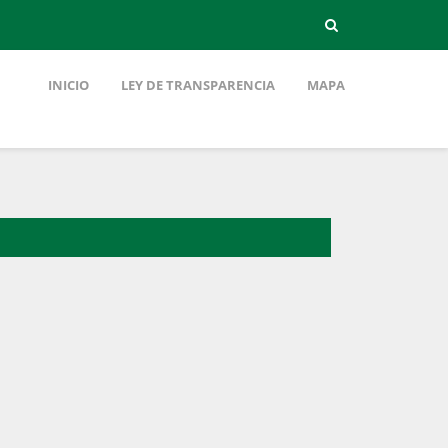
INICIO
LEY DE TRANSPARENCIA
MAPA