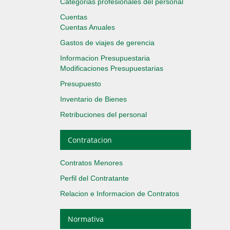
Categorias profesionales del personal
Cuentas
Cuentas Anuales
Gastos de viajes de gerencia
Informacion Presupuestaria
Modificaciones Presupuestarias
Presupuesto
Inventario de Bienes
Retribuciones del personal
Contratacion
Contratos Menores
Perfil del Contratante
Relacion e Informacion de Contratos
Normativa