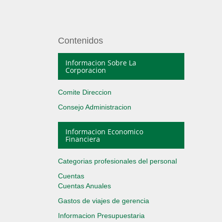
Contenidos
Informacion Sobre La
Corporacion
Comite Direccion
Consejo Administracion
Informacion Economico
Financiera
Categorias profesionales del personal
Cuentas
Cuentas Anuales
Gastos de viajes de gerencia
Informacion Presupuestaria