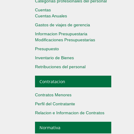
Categorias profesionales del personal
Cuentas
Cuentas Anuales
Gastos de viajes de gerencia
Informacion Presupuestaria
Modificaciones Presupuestarias
Presupuesto
Inventario de Bienes
Retribuciones del personal
Contratacion
Contratos Menores
Perfil del Contratante
Relacion e Informacion de Contratos
Normativa