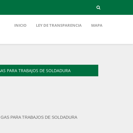
INICIO
LEY DE TRANSPARENCIA
MAPA
 GAS PARA TRABAJOS DE SOLDADURA
E GAS PARA TRABAJOS DE SOLDADURA