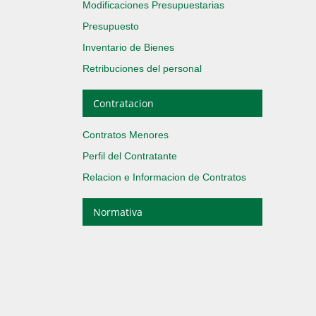
Modificaciones Presupuestarias
Presupuesto
Inventario de Bienes
Retribuciones del personal
Contratacion
Contratos Menores
Perfil del Contratante
Relacion e Informacion de Contratos
Normativa