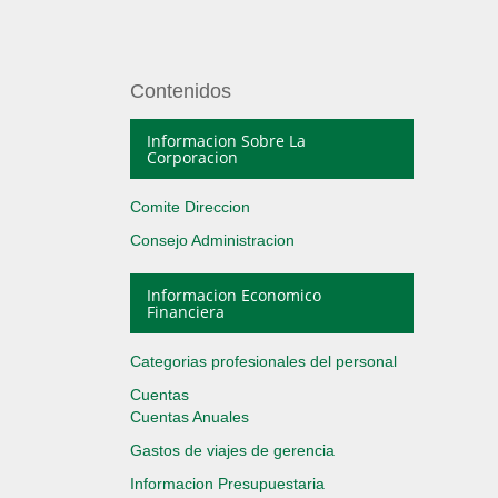
Contenidos
Informacion Sobre La
Corporacion
Comite Direccion
Consejo Administracion
Informacion Economico
Financiera
Categorias profesionales del personal
Cuentas
Cuentas Anuales
Gastos de viajes de gerencia
Informacion Presupuestaria