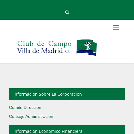
Informacion Sobre La Corporacion
Comite Direccion
Consejo Administracion
Informacion Economico Financiera