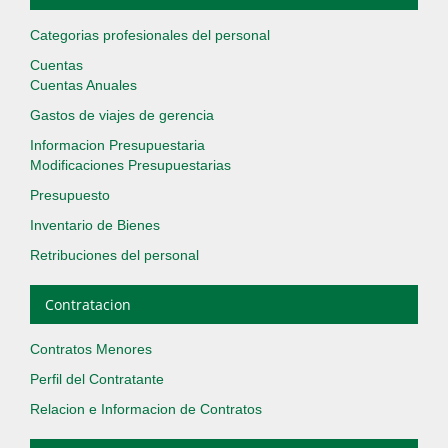
Categorias profesionales del personal
Cuentas
Cuentas Anuales
Gastos de viajes de gerencia
Informacion Presupuestaria
Modificaciones Presupuestarias
Presupuesto
Inventario de Bienes
Retribuciones del personal
Contratacion
Contratos Menores
Perfil del Contratante
Relacion e Informacion de Contratos