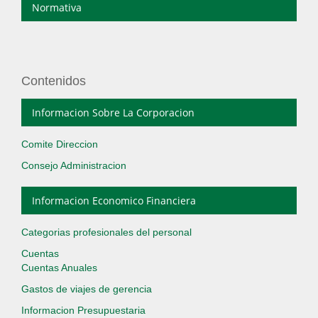
Normativa
Contenidos
Informacion Sobre La Corporacion
Comite Direccion
Consejo Administracion
Informacion Economico Financiera
Categorias profesionales del personal
Cuentas
Cuentas Anuales
Gastos de viajes de gerencia
Informacion Presupuestaria