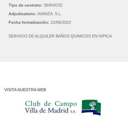
Tipo de contrato:
SERVICIO
Adjudicatario:
AVANZA, S.L.
Fecha formalización:
22/06/2022
SERVICIO DE ALQUILER BAÑOS QUIMICOS EN HIPICA
VISITA NUESTRA WEB