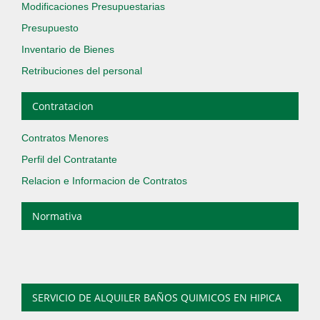
Modificaciones Presupuestarias
Presupuesto
Inventario de Bienes
Retribuciones del personal
Contratacion
Contratos Menores
Perfil del Contratante
Relacion e Informacion de Contratos
Normativa
SERVICIO DE ALQUILER BAÑOS QUIMICOS EN HIPICA