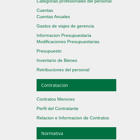
Categorias profesionales del personal
Cuentas
Cuentas Anuales
Gastos de viajes de gerencia
Informacion Presupuestaria
Modificaciones Presupuestarias
Presupuesto
Inventario de Bienes
Retribuciones del personal
Contratacion
Contratos Menores
Perfil del Contratante
Relacion e Informacion de Contratos
Normativa