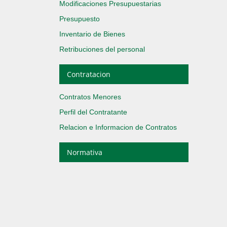
Modificaciones Presupuestarias
Presupuesto
Inventario de Bienes
Retribuciones del personal
Contratacion
Contratos Menores
Perfil del Contratante
Relacion e Informacion de Contratos
Normativa