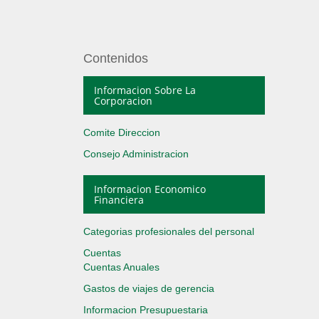
Contenidos
Informacion Sobre La
Corporacion
Comite Direccion
Consejo Administracion
Informacion Economico
Financiera
Categorias profesionales del personal
Cuentas
Cuentas Anuales
Gastos de viajes de gerencia
Informacion Presupuestaria