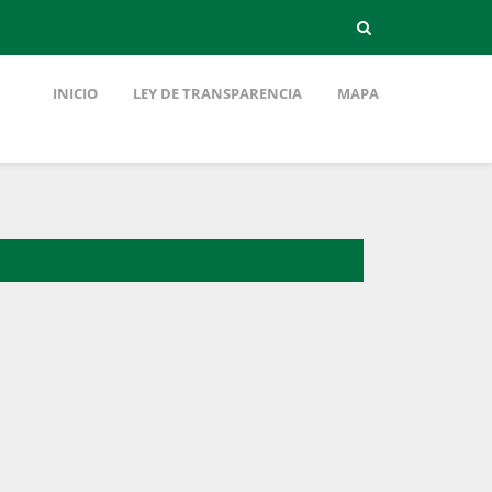
INICIO
LEY DE TRANSPARENCIA
MAPA