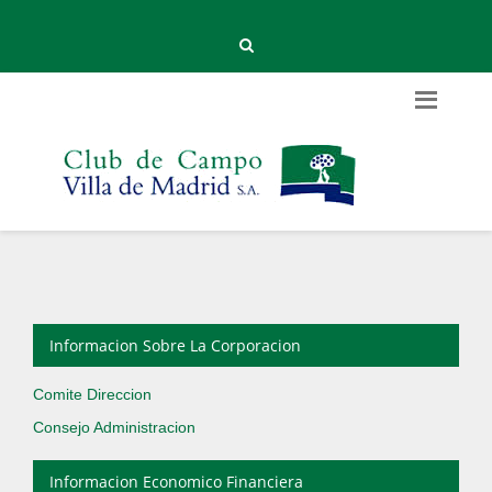
Informacion Sobre La Corporacion
Comite Direccion
Consejo Administracion
Informacion Economico Financiera