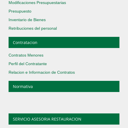
Modificaciones Presupuestarias
Presupuesto
Inventario de Bienes
Retribuciones del personal
Contratacion
Contratos Menores
Perfil del Contratante
Relacion e Informacion de Contratos
Normativa
SERVICIO ASESORIA RESTAURACION