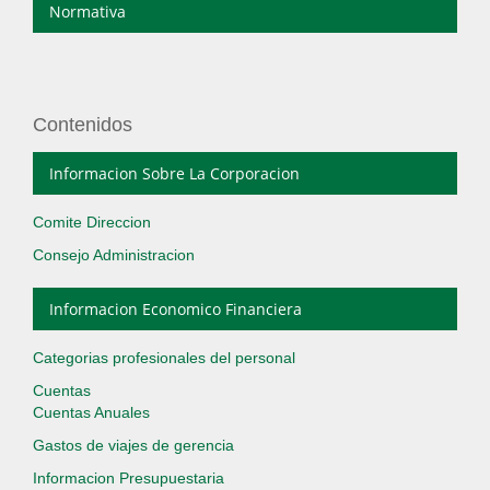
Normativa
Contenidos
Informacion Sobre La Corporacion
Comite Direccion
Consejo Administracion
Informacion Economico Financiera
Categorias profesionales del personal
Cuentas
Cuentas Anuales
Gastos de viajes de gerencia
Informacion Presupuestaria