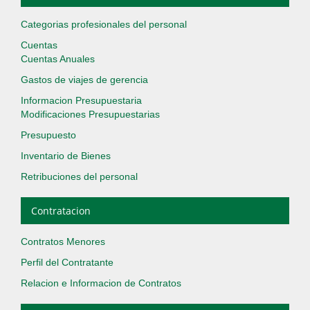
Categorias profesionales del personal
Cuentas
Cuentas Anuales
Gastos de viajes de gerencia
Informacion Presupuestaria
Modificaciones Presupuestarias
Presupuesto
Inventario de Bienes
Retribuciones del personal
Contratacion
Contratos Menores
Perfil del Contratante
Relacion e Informacion de Contratos