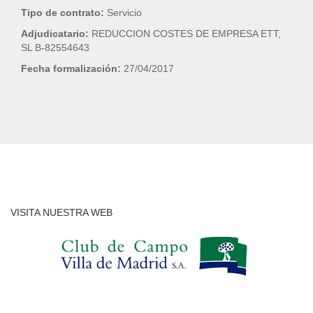
Tipo de contrato:
Servicio
Adjudicatario:
REDUCCION COSTES DE EMPRESA ETT,
SL B-82554643
Fecha formalización:
27/04/2017
VISITA NUESTRA WEB