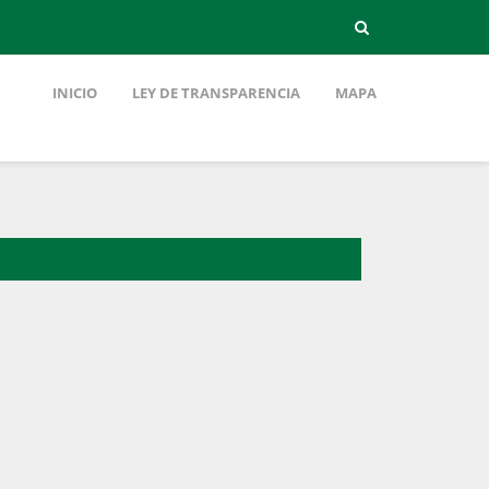
INICIO
LEY DE TRANSPARENCIA
MAPA