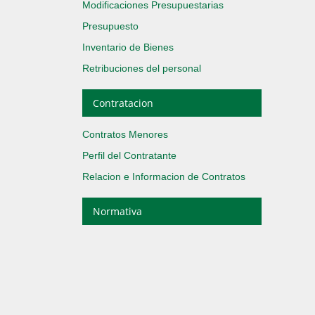
Modificaciones Presupuestarias
Presupuesto
Inventario de Bienes
Retribuciones del personal
Contratacion
Contratos Menores
Perfil del Contratante
Relacion e Informacion de Contratos
Normativa