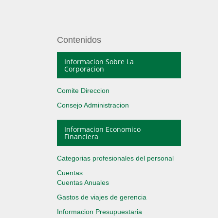
Contenidos
Informacion Sobre La
Corporacion
Comite Direccion
Consejo Administracion
Informacion Economico
Financiera
Categorias profesionales del personal
Cuentas
Cuentas Anuales
Gastos de viajes de gerencia
Informacion Presupuestaria