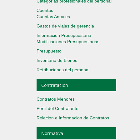
Categorias profesionales del personal
Cuentas
Cuentas Anuales
Gastos de viajes de gerencia
Informacion Presupuestaria
Modificaciones Presupuestarias
Presupuesto
Inventario de Bienes
Retribuciones del personal
Contratacion
Contratos Menores
Perfil del Contratante
Relacion e Informacion de Contratos
Normativa