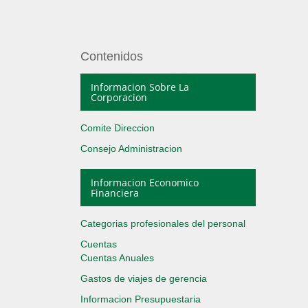
Contenidos
Informacion Sobre La
Corporacion
Comite Direccion
Consejo Administracion
Informacion Economico
Financiera
Categorias profesionales del personal
Cuentas
Cuentas Anuales
Gastos de viajes de gerencia
Informacion Presupuestaria