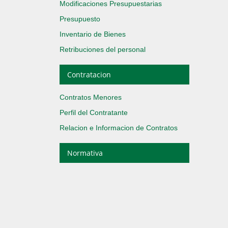
Modificaciones Presupuestarias
Presupuesto
Inventario de Bienes
Retribuciones del personal
Contratacion
Contratos Menores
Perfil del Contratante
Relacion e Informacion de Contratos
Normativa