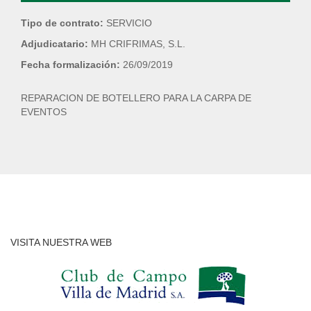
Tipo de contrato:
SERVICIO
Adjudicatario:
MH CRIFRIMAS, S.L.
Fecha formalización:
26/09/2019
REPARACION DE BOTELLERO PARA LA CARPA DE
EVENTOS
VISITA NUESTRA WEB