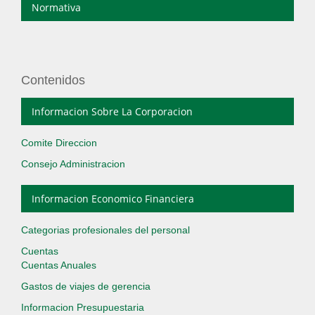
Normativa
Contenidos
Informacion Sobre La Corporacion
Comite Direccion
Consejo Administracion
Informacion Economico Financiera
Categorias profesionales del personal
Cuentas
Cuentas Anuales
Gastos de viajes de gerencia
Informacion Presupuestaria