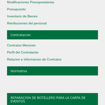
Modificaciones Presupuestarias
Presupuesto
Inventario de Bienes
Retribuciones del personal
Contratacion
Contratos Menores
Perfil del Contratante
Relacion e Informacion de Contratos
Normativa
REPARACION DE BOTELLERO PARA LA CARPA DE
EVENTOS