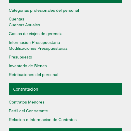
Categorias profesionales del personal
Cuentas
Cuentas Anuales
Gastos de viajes de gerencia
Informacion Presupuestaria
Modificaciones Presupuestarias
Presupuesto
Inventario de Bienes
Retribuciones del personal
Contratacion
Contratos Menores
Perfil del Contratante
Relacion e Informacion de Contratos