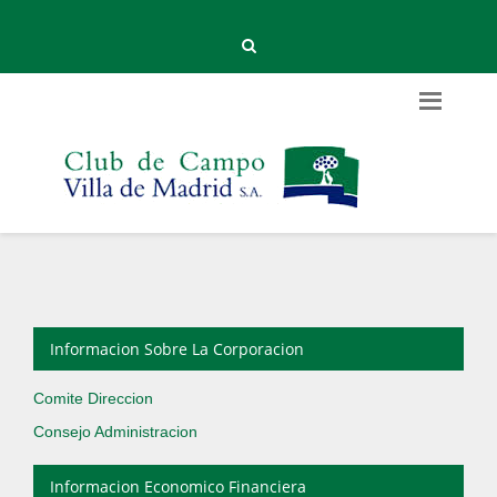
Informacion Sobre La Corporacion
Comite Direccion
Consejo Administracion
Informacion Economico Financiera