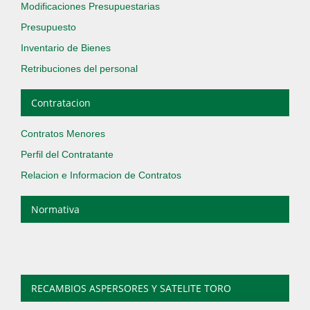
Modificaciones Presupuestarias
Presupuesto
Inventario de Bienes
Retribuciones del personal
Contratacion
Contratos Menores
Perfil del Contratante
Relacion e Informacion de Contratos
Normativa
RECAMBIOS ASPERSORES Y SATELITE TORO