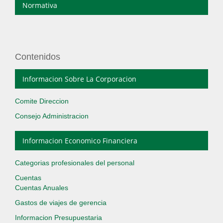
Normativa
Contenidos
Informacion Sobre La Corporacion
Comite Direccion
Consejo Administracion
Informacion Economico Financiera
Categorias profesionales del personal
Cuentas
Cuentas Anuales
Gastos de viajes de gerencia
Informacion Presupuestaria