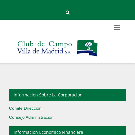
Informacion Sobre La Corporacion
Comite Direccion
Consejo Administracion
Informacion Economico Financiera