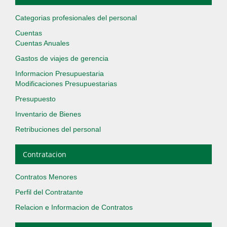
Categorias profesionales del personal
Cuentas
Cuentas Anuales
Gastos de viajes de gerencia
Informacion Presupuestaria
Modificaciones Presupuestarias
Presupuesto
Inventario de Bienes
Retribuciones del personal
Contratacion
Contratos Menores
Perfil del Contratante
Relacion e Informacion de Contratos