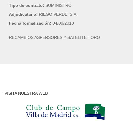
Tipo de contrato:
SUMINISTRO
Adjudicatario:
RIEGO VERDE, S.A.
Fecha formalización:
04/09/2018
RECAMBIOS ASPERSORES Y SATELITE TORO
VISITA NUESTRA WEB