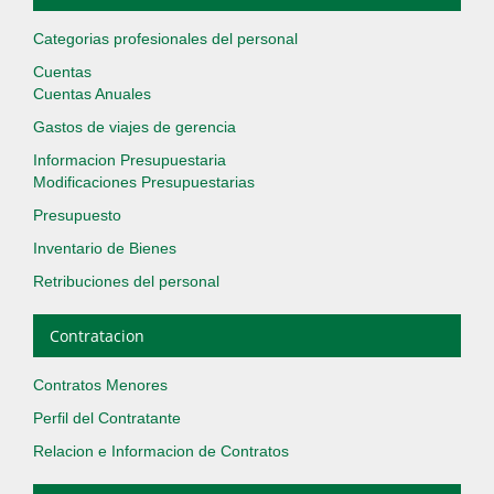
Categorias profesionales del personal
Cuentas
Cuentas Anuales
Gastos de viajes de gerencia
Informacion Presupuestaria
Modificaciones Presupuestarias
Presupuesto
Inventario de Bienes
Retribuciones del personal
Contratacion
Contratos Menores
Perfil del Contratante
Relacion e Informacion de Contratos