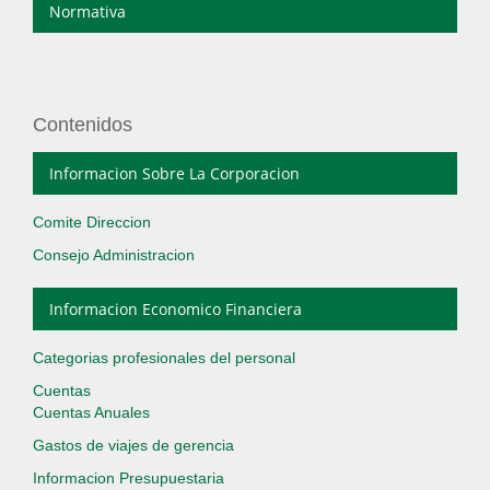
Normativa
Contenidos
Informacion Sobre La Corporacion
Comite Direccion
Consejo Administracion
Informacion Economico Financiera
Categorias profesionales del personal
Cuentas
Cuentas Anuales
Gastos de viajes de gerencia
Informacion Presupuestaria