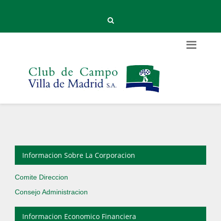
Informacion Sobre La Corporacion
Comite Direccion
Consejo Administracion
Informacion Economico Financiera