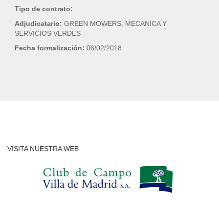
Tipo de contrato:
Adjudicatario:
GREEN MOWERS, MECANICA Y
SERVICIOS VERDES
Fecha formalización:
06/02/2018
VISITA NUESTRA WEB