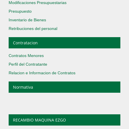
Modificaciones Presupuestarias
Presupuesto
Inventario de Bienes
Retribuciones del personal
Contratacion
Contratos Menores
Perfil del Contratante
Relacion e Informacion de Contratos
Normativa
RECAMBIO MAQUINA EZGO