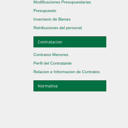
Modificaciones Presupuestarias
Presupuesto
Inventario de Bienes
Retribuciones del personal
Contratacion
Contratos Menores
Perfil del Contratante
Relacion e Informacion de Contratos
Normativa