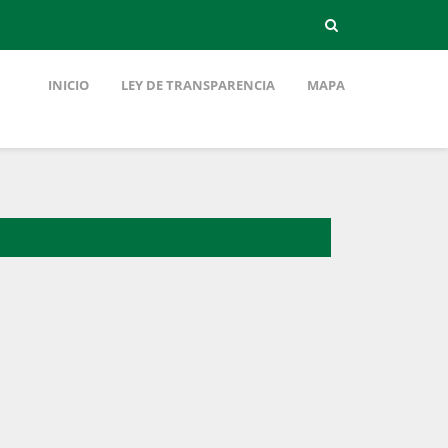
INICIO
LEY DE TRANSPARENCIA
MAPA