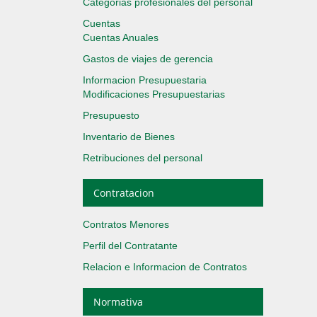
Categorias profesionales del personal
Cuentas
Cuentas Anuales
Gastos de viajes de gerencia
Informacion Presupuestaria
Modificaciones Presupuestarias
Presupuesto
Inventario de Bienes
Retribuciones del personal
Contratacion
Contratos Menores
Perfil del Contratante
Relacion e Informacion de Contratos
Normativa