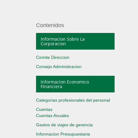
Contenidos
Informacion Sobre La
Corporacion
Comite Direccion
Consejo Administracion
Informacion Economico
Financiera
Categorias profesionales del personal
Cuentas
Cuentas Anuales
Gastos de viajes de gerencia
Informacion Presupuestaria