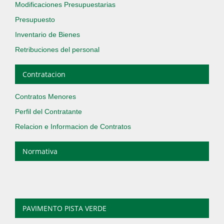
Modificaciones Presupuestarias
Presupuesto
Inventario de Bienes
Retribuciones del personal
Contratacion
Contratos Menores
Perfil del Contratante
Relacion e Informacion de Contratos
Normativa
PAVIMENTO PISTA VERDE