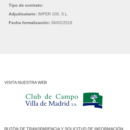
Tipo de contrato:
Adjudicatario:
IMPER 100, S.L.
Fecha formalización:
06/02/2018
VISITA NUESTRA WEB
BUZÓN DE TRANSPARENCIA Y SOLICITUD DE INFORMACIÓN