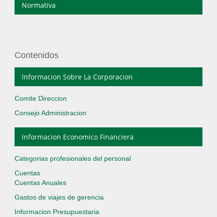
Normativa
Contenidos
Informacion Sobre La Corporacion
Comite Direccion
Consejo Administracion
Informacion Economico Financiera
Categorias profesionales del personal
Cuentas
Cuentas Anuales
Gastos de viajes de gerencia
Informacion Presupuestaria