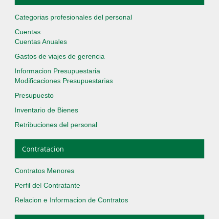
Categorias profesionales del personal
Cuentas
Cuentas Anuales
Gastos de viajes de gerencia
Informacion Presupuestaria
Modificaciones Presupuestarias
Presupuesto
Inventario de Bienes
Retribuciones del personal
Contratacion
Contratos Menores
Perfil del Contratante
Relacion e Informacion de Contratos