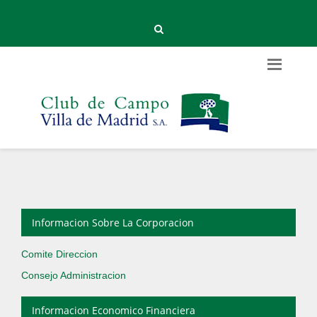
Informacion Sobre La Corporacion
Comite Direccion
Consejo Administracion
Informacion Economico Financiera