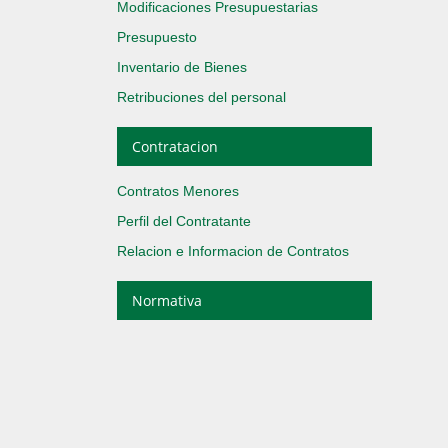
Modificaciones Presupuestarias
Presupuesto
Inventario de Bienes
Retribuciones del personal
Contratacion
Contratos Menores
Perfil del Contratante
Relacion e Informacion de Contratos
Normativa