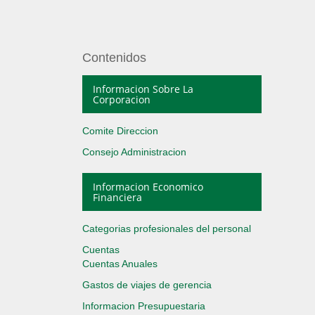
Contenidos
Informacion Sobre La
Corporacion
Comite Direccion
Consejo Administracion
Informacion Economico
Financiera
Categorias profesionales del personal
Cuentas
Cuentas Anuales
Gastos de viajes de gerencia
Informacion Presupuestaria