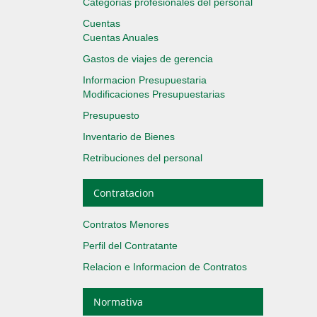
Categorias profesionales del personal
Cuentas
Cuentas Anuales
Gastos de viajes de gerencia
Informacion Presupuestaria
Modificaciones Presupuestarias
Presupuesto
Inventario de Bienes
Retribuciones del personal
Contratacion
Contratos Menores
Perfil del Contratante
Relacion e Informacion de Contratos
Normativa