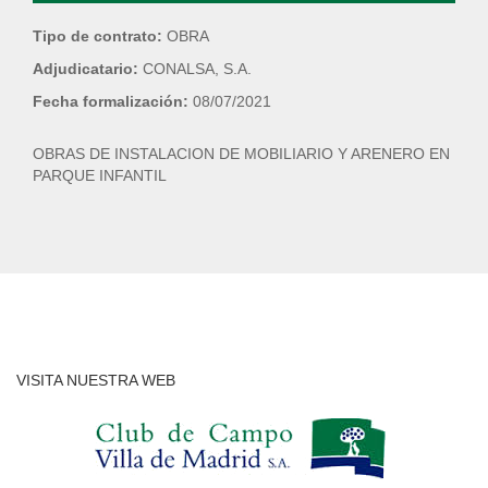
Tipo de contrato:
OBRA
Adjudicatario:
CONALSA, S.A.
Fecha formalización:
08/07/2021
OBRAS DE INSTALACION DE MOBILIARIO Y ARENERO EN
PARQUE INFANTIL
VISITA NUESTRA WEB