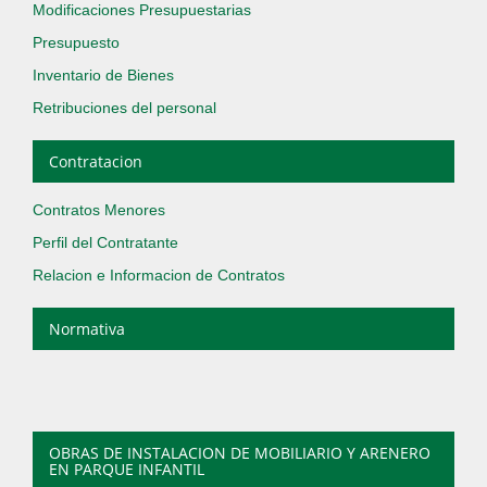
Modificaciones Presupuestarias
Presupuesto
Inventario de Bienes
Retribuciones del personal
Contratacion
Contratos Menores
Perfil del Contratante
Relacion e Informacion de Contratos
Normativa
OBRAS DE INSTALACION DE MOBILIARIO Y ARENERO
EN PARQUE INFANTIL