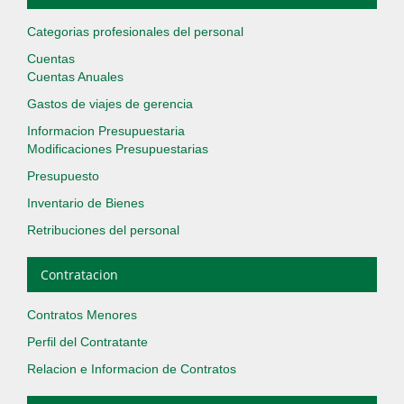
Categorias profesionales del personal
Cuentas
Cuentas Anuales
Gastos de viajes de gerencia
Informacion Presupuestaria
Modificaciones Presupuestarias
Presupuesto
Inventario de Bienes
Retribuciones del personal
Contratacion
Contratos Menores
Perfil del Contratante
Relacion e Informacion de Contratos