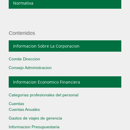
Normativa
Contenidos
Informacion Sobre La Corporacion
Comite Direccion
Consejo Administracion
Informacion Economico Financiera
Categorias profesionales del personal
Cuentas
Cuentas Anuales
Gastos de viajes de gerencia
Informacion Presupuestaria