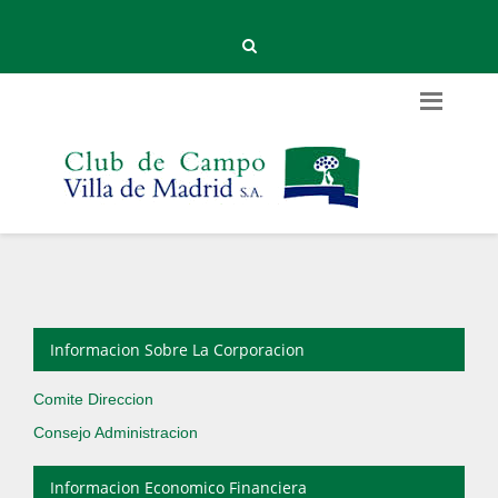
Informacion Sobre La Corporacion
Comite Direccion
Consejo Administracion
Informacion Economico Financiera