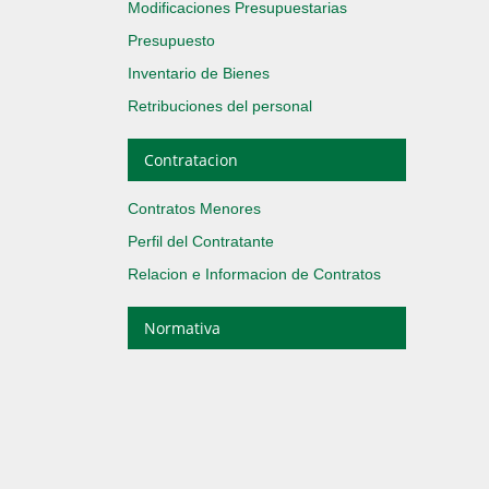
Modificaciones Presupuestarias
Presupuesto
Inventario de Bienes
Retribuciones del personal
Contratacion
Contratos Menores
Perfil del Contratante
Relacion e Informacion de Contratos
Normativa