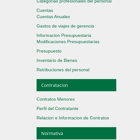
Categorias profesionales del personal
Cuentas
Cuentas Anuales
Gastos de viajes de gerencia
Informacion Presupuestaria
Modificaciones Presupuestarias
Presupuesto
Inventario de Bienes
Retribuciones del personal
Contratacion
Contratos Menores
Perfil del Contratante
Relacion e Informacion de Contratos
Normativa