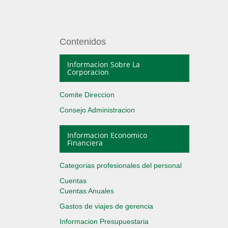
Contenidos
Informacion Sobre La
Corporacion
Comite Direccion
Consejo Administracion
Informacion Economico
Financiera
Categorias profesionales del personal
Cuentas
Cuentas Anuales
Gastos de viajes de gerencia
Informacion Presupuestaria