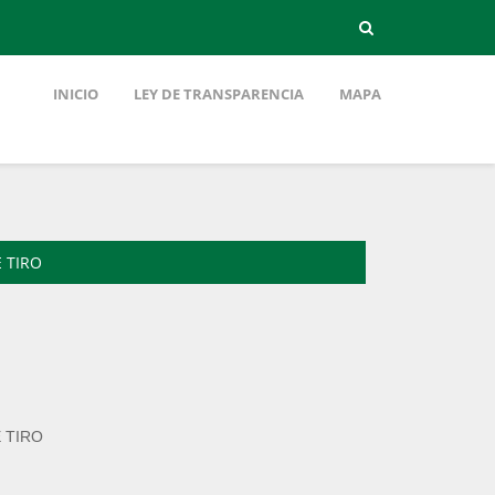
INICIO
LEY DE TRANSPARENCIA
MAPA
 TIRO
 TIRO