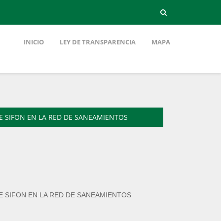
INICIO
LEY DE TRANSPARENCIA
MAPA
E SIFON EN LA RED DE SANEAMIENTOS
E SIFON EN LA RED DE SANEAMIENTOS