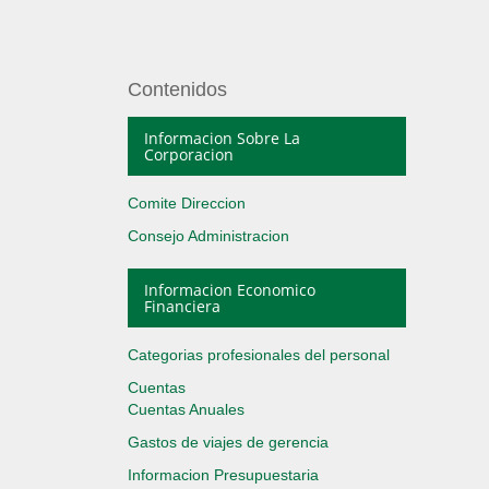
Contenidos
Informacion Sobre La
Corporacion
Comite Direccion
Consejo Administracion
Informacion Economico
Financiera
Categorias profesionales del personal
Cuentas
Cuentas Anuales
Gastos de viajes de gerencia
Informacion Presupuestaria