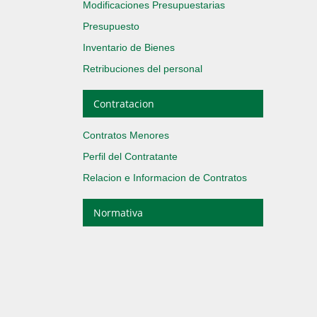
Modificaciones Presupuestarias
Presupuesto
Inventario de Bienes
Retribuciones del personal
Contratacion
Contratos Menores
Perfil del Contratante
Relacion e Informacion de Contratos
Normativa