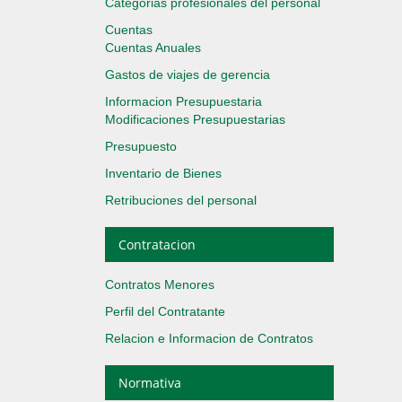
Categorias profesionales del personal
Cuentas
Cuentas Anuales
Gastos de viajes de gerencia
Informacion Presupuestaria
Modificaciones Presupuestarias
Presupuesto
Inventario de Bienes
Retribuciones del personal
Contratacion
Contratos Menores
Perfil del Contratante
Relacion e Informacion de Contratos
Normativa