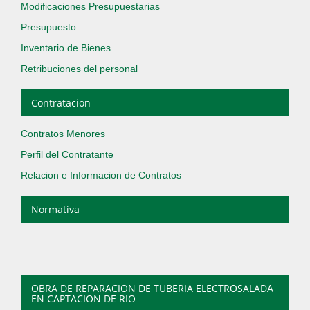
Modificaciones Presupuestarias
Presupuesto
Inventario de Bienes
Retribuciones del personal
Contratacion
Contratos Menores
Perfil del Contratante
Relacion e Informacion de Contratos
Normativa
OBRA DE REPARACION DE TUBERIA ELECTROSALADA
EN CAPTACION DE RIO