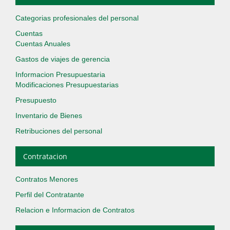
Categorias profesionales del personal
Cuentas
Cuentas Anuales
Gastos de viajes de gerencia
Informacion Presupuestaria
Modificaciones Presupuestarias
Presupuesto
Inventario de Bienes
Retribuciones del personal
Contratacion
Contratos Menores
Perfil del Contratante
Relacion e Informacion de Contratos