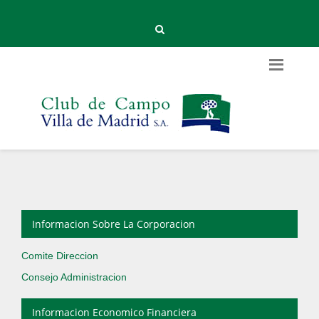
Informacion Sobre La Corporacion
Comite Direccion
Consejo Administracion
Informacion Economico Financiera