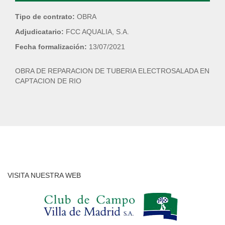
Tipo de contrato:
OBRA
Adjudicatario:
FCC AQUALIA, S.A.
Fecha formalización:
13/07/2021
OBRA DE REPARACION DE TUBERIA ELECTROSALADA EN
CAPTACION DE RIO
VISITA NUESTRA WEB