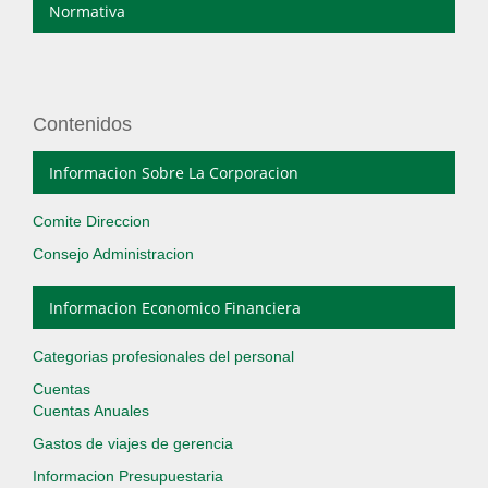
Normativa
Contenidos
Informacion Sobre La Corporacion
Comite Direccion
Consejo Administracion
Informacion Economico Financiera
Categorias profesionales del personal
Cuentas
Cuentas Anuales
Gastos de viajes de gerencia
Informacion Presupuestaria