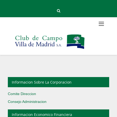
Informacion Sobre La Corporacion
Comite Direccion
Consejo Administracion
Informacion Economico Financiera