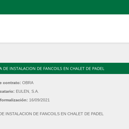
A DE INSTALACION DE FANCOILS EN CHALET DE PADEL
e contrato:
OBRA
catario:
EULEN, S.A.
formalización:
16/09/2021
DE INSTALACION DE FANCOILS EN CHALET DE PADEL