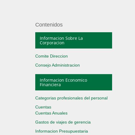
Contenidos
Informacion Sobre La
Corporacion
Comite Direccion
Consejo Administracion
Informacion Economico
Financiera
Categorias profesionales del personal
Cuentas
Cuentas Anuales
Gastos de viajes de gerencia
Informacion Presupuestaria