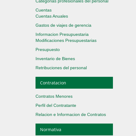
Categorias profesionales del personal
Cuentas
Cuentas Anuales
Gastos de viajes de gerencia
Informacion Presupuestaria
Modificaciones Presupuestarias
Presupuesto
Inventario de Bienes
Retribuciones del personal
Contratacion
Contratos Menores
Perfil del Contratante
Relacion e Informacion de Contratos
Normativa