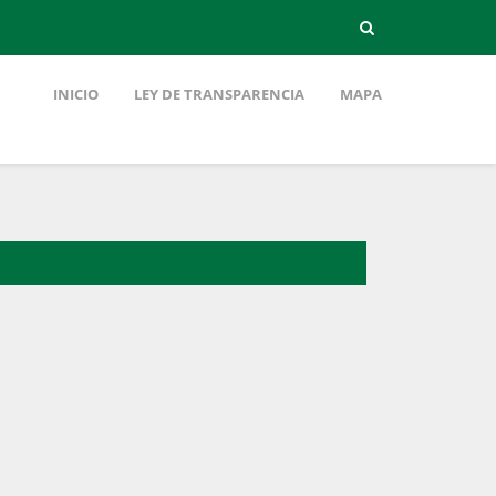
INICIO
LEY DE TRANSPARENCIA
MAPA