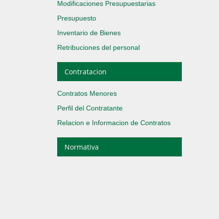
Modificaciones Presupuestarias
Presupuesto
Inventario de Bienes
Retribuciones del personal
Contratacion
Contratos Menores
Perfil del Contratante
Relacion e Informacion de Contratos
Normativa