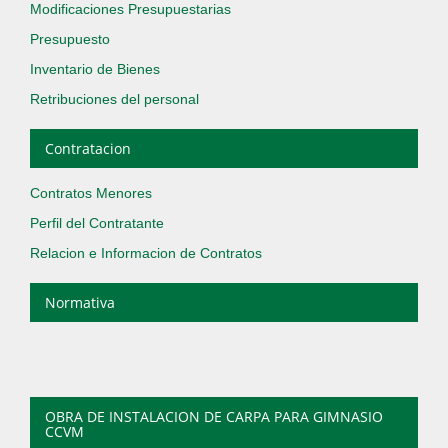
Modificaciones Presupuestarias
Presupuesto
Inventario de Bienes
Retribuciones del personal
Contratacion
Contratos Menores
Perfil del Contratante
Relacion e Informacion de Contratos
Normativa
OBRA DE INSTALACION DE CARPA PARA GIMNASIO
CCVM