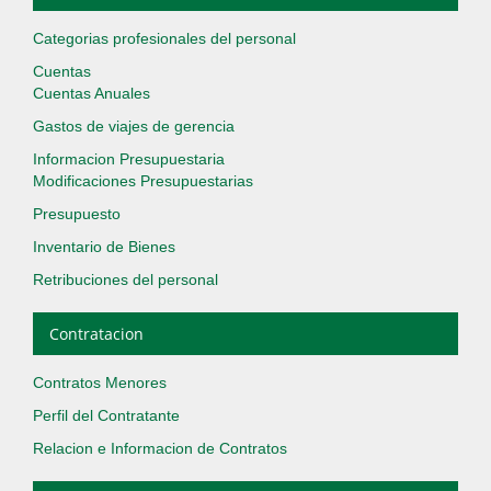
Categorias profesionales del personal
Cuentas
Cuentas Anuales
Gastos de viajes de gerencia
Informacion Presupuestaria
Modificaciones Presupuestarias
Presupuesto
Inventario de Bienes
Retribuciones del personal
Contratacion
Contratos Menores
Perfil del Contratante
Relacion e Informacion de Contratos