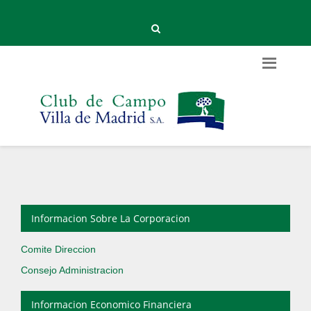
Informacion Sobre La Corporacion
Comite Direccion
Consejo Administracion
Informacion Economico Financiera