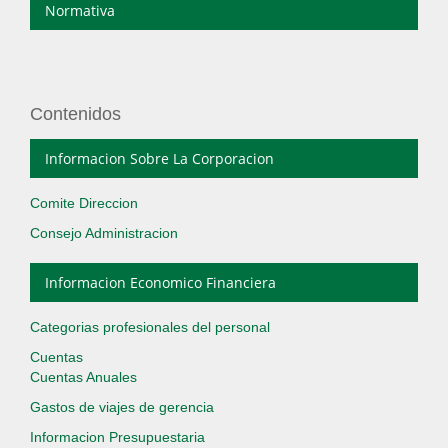
Normativa
Contenidos
Informacion Sobre La Corporacion
Comite Direccion
Consejo Administracion
Informacion Economico Financiera
Categorias profesionales del personal
Cuentas
Cuentas Anuales
Gastos de viajes de gerencia
Informacion Presupuestaria