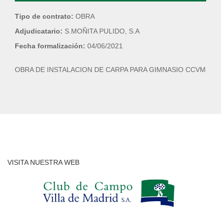
Tipo de contrato:
OBRA
Adjudicatario:
S.MOÑITA PULIDO, S.A
Fecha formalización:
04/06/2021
OBRA DE INSTALACION DE CARPA PARA GIMNASIO CCVM
VISITA NUESTRA WEB