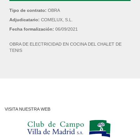
Tipo de contrato:
OBRA
Adjudicatario:
COMELUX, S.L.
Fecha formalización:
06/09/2021
OBRA DE ELECTRICIDAD EN COCINA DEL CHALET DE
TENIS
VISITA NUESTRA WEB