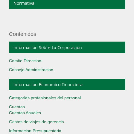
Normativa
Contenidos
Informacion Sobre La Corporacion
Comite Direccion
Consejo Administracion
Informacion Economico Financiera
Categorias profesionales del personal
Cuentas
Cuentas Anuales
Gastos de viajes de gerencia
Informacion Presupuestaria