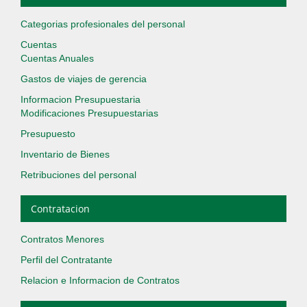
Categorias profesionales del personal
Cuentas
Cuentas Anuales
Gastos de viajes de gerencia
Informacion Presupuestaria
Modificaciones Presupuestarias
Presupuesto
Inventario de Bienes
Retribuciones del personal
Contratacion
Contratos Menores
Perfil del Contratante
Relacion e Informacion de Contratos