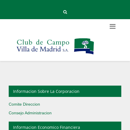
Informacion Sobre La Corporacion
Comite Direccion
Consejo Administracion
Informacion Economico Financiera