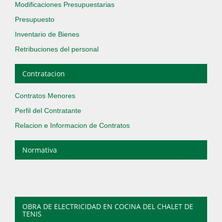
Modificaciones Presupuestarias
Presupuesto
Inventario de Bienes
Retribuciones del personal
Contratacion
Contratos Menores
Perfil del Contratante
Relacion e Informacion de Contratos
Normativa
OBRA DE ELECTRICIDAD EN COCINA DEL CHALET DE
TENIS