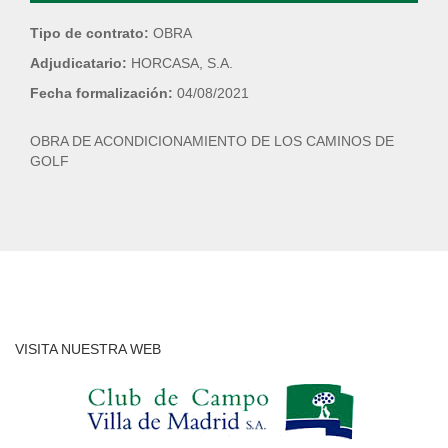
Tipo de contrato:
OBRA
Adjudicatario:
HORCASA, S.A.
Fecha formalización:
04/08/2021
OBRA DE ACONDICIONAMIENTO DE LOS CAMINOS DE
GOLF
VISITA NUESTRA WEB