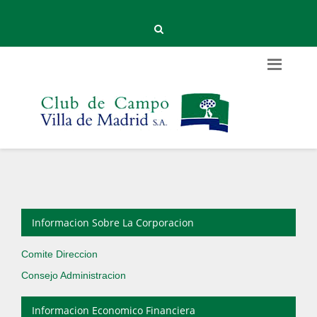
Informacion Sobre La Corporacion
Comite Direccion
Consejo Administracion
Informacion Economico Financiera