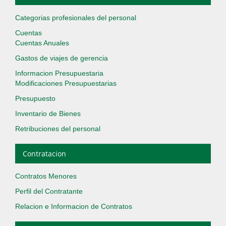
Categorias profesionales del personal
Cuentas
Cuentas Anuales
Gastos de viajes de gerencia
Informacion Presupuestaria
Modificaciones Presupuestarias
Presupuesto
Inventario de Bienes
Retribuciones del personal
Contratacion
Contratos Menores
Perfil del Contratante
Relacion e Informacion de Contratos