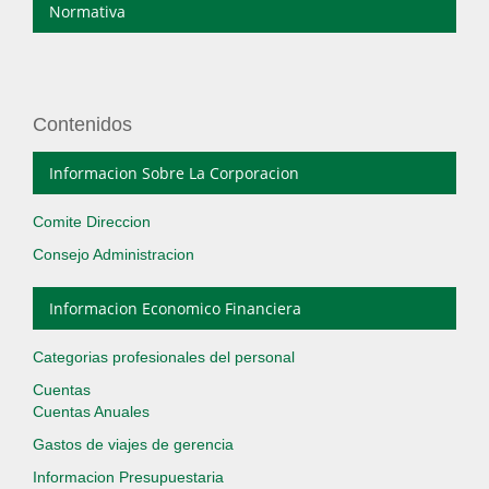
Normativa
Contenidos
Informacion Sobre La Corporacion
Comite Direccion
Consejo Administracion
Informacion Economico Financiera
Categorias profesionales del personal
Cuentas
Cuentas Anuales
Gastos de viajes de gerencia
Informacion Presupuestaria