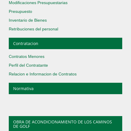
Modificaciones Presupuestarias
Presupuesto
Inventario de Bienes
Retribuciones del personal
Contratacion
Contratos Menores
Perfil del Contratante
Relacion e Informacion de Contratos
Normativa
OBRA DE ACONDICIONAMIENTO DE LOS CAMINOS
DE GOLF