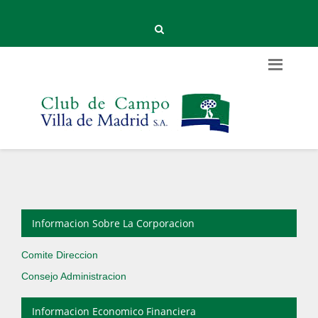
Informacion Sobre La Corporacion
Comite Direccion
Consejo Administracion
Informacion Economico Financiera