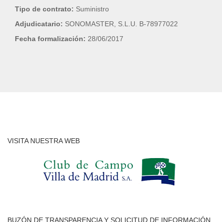
Tipo de contrato:
Suministro
Adjudicatario:
SONOMASTER, S.L.U. B-78977022
Fecha formalización:
28/06/2017
VISITA NUESTRA WEB
BUZÓN DE TRANSPARENCIA Y SOLICITUD DE INFORMACIÓN