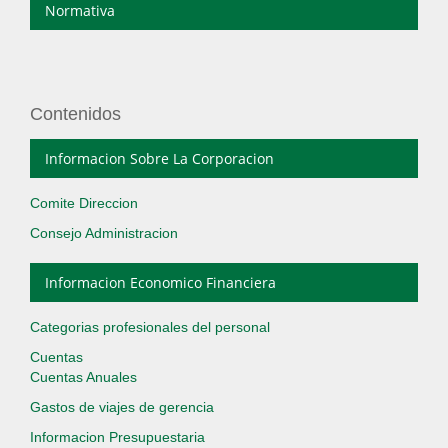
Normativa
Contenidos
Informacion Sobre La Corporacion
Comite Direccion
Consejo Administracion
Informacion Economico Financiera
Categorias profesionales del personal
Cuentas
Cuentas Anuales
Gastos de viajes de gerencia
Informacion Presupuestaria