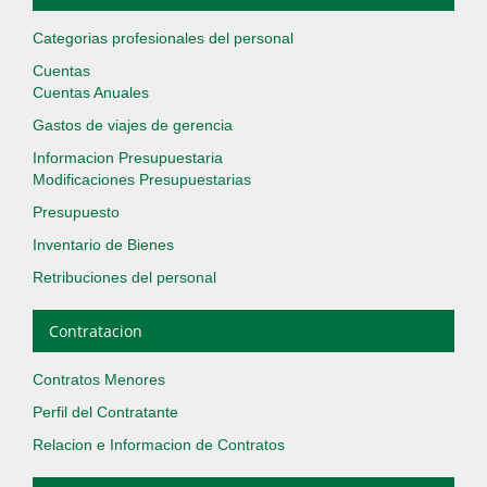
Categorias profesionales del personal
Cuentas
Cuentas Anuales
Gastos de viajes de gerencia
Informacion Presupuestaria
Modificaciones Presupuestarias
Presupuesto
Inventario de Bienes
Retribuciones del personal
Contratacion
Contratos Menores
Perfil del Contratante
Relacion e Informacion de Contratos