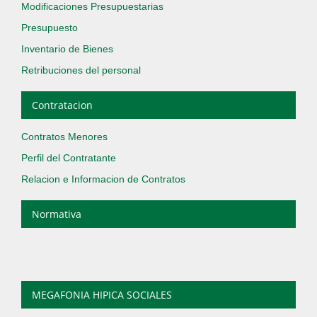
Modificaciones Presupuestarias
Presupuesto
Inventario de Bienes
Retribuciones del personal
Contratacion
Contratos Menores
Perfil del Contratante
Relacion e Informacion de Contratos
Normativa
MEGAFONIA HIPICA SOCIALES