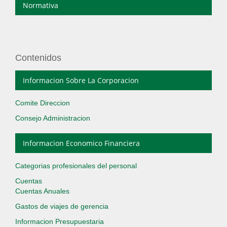
Normativa
Contenidos
Informacion Sobre La Corporacion
Comite Direccion
Consejo Administracion
Informacion Economico Financiera
Categorias profesionales del personal
Cuentas
Cuentas Anuales
Gastos de viajes de gerencia
Informacion Presupuestaria