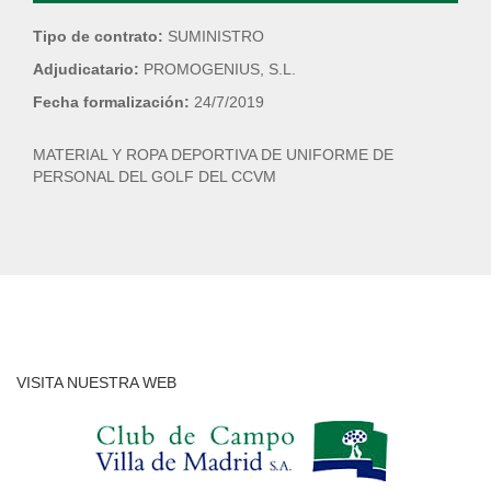
Tipo de contrato:
SUMINISTRO
Adjudicatario:
PROMOGENIUS, S.L.
Fecha formalización:
24/7/2019
MATERIAL Y ROPA DEPORTIVA DE UNIFORME DE
PERSONAL DEL GOLF DEL CCVM
VISITA NUESTRA WEB