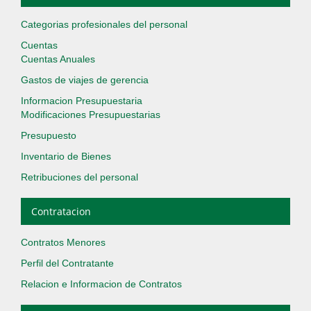
Categorias profesionales del personal
Cuentas
Cuentas Anuales
Gastos de viajes de gerencia
Informacion Presupuestaria
Modificaciones Presupuestarias
Presupuesto
Inventario de Bienes
Retribuciones del personal
Contratacion
Contratos Menores
Perfil del Contratante
Relacion e Informacion de Contratos