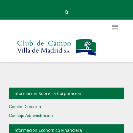
Informacion Sobre La Corporacion
Comite Direccion
Consejo Administracion
Informacion Economico Financiera