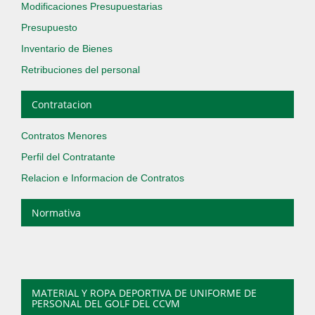
Modificaciones Presupuestarias
Presupuesto
Inventario de Bienes
Retribuciones del personal
Contratacion
Contratos Menores
Perfil del Contratante
Relacion e Informacion de Contratos
Normativa
MATERIAL Y ROPA DEPORTIVA DE UNIFORME DE
PERSONAL DEL GOLF DEL CCVM