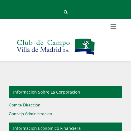
Informacion Sobre La Corporacion
Comite Direccion
Consejo Administracion
Informacion Economico Financiera