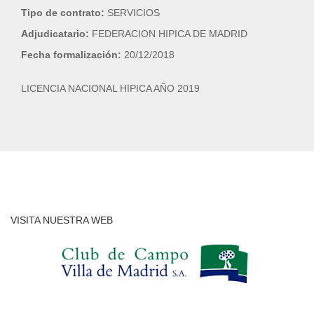
Tipo de contrato:
SERVICIOS
Adjudicatario:
FEDERACION HIPICA DE MADRID
Fecha formalización:
20/12/2018
LICENCIA NACIONAL HIPICA AÑO 2019
VISITA NUESTRA WEB