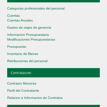
Categorias profesionales del personal
Cuentas
Cuentas Anuales
Gastos de viajes de gerencia
Informacion Presupuestaria
Modificaciones Presupuestarias
Presupuesto
Inventario de Bienes
Retribuciones del personal
Contratacion
Contratos Menores
Perfil del Contratante
Relacion e Informacion de Contratos