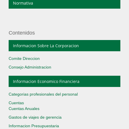
Normativa
Contenidos
Informacion Sobre La Corporacion
Comite Direccion
Consejo Administracion
Informacion Economico Financiera
Categorias profesionales del personal
Cuentas
Cuentas Anuales
Gastos de viajes de gerencia
Informacion Presupuestaria