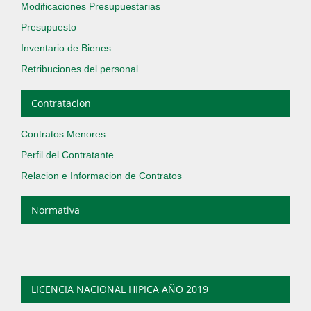
Modificaciones Presupuestarias
Presupuesto
Inventario de Bienes
Retribuciones del personal
Contratacion
Contratos Menores
Perfil del Contratante
Relacion e Informacion de Contratos
Normativa
LICENCIA NACIONAL HIPICA AÑO 2019