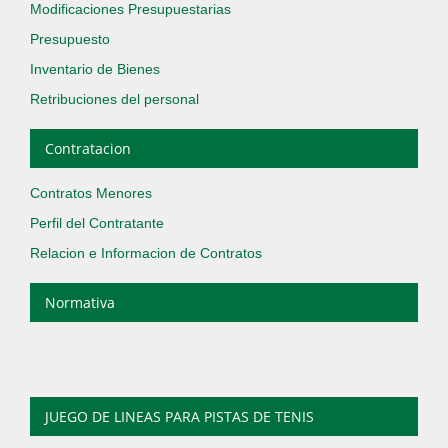
Modificaciones Presupuestarias
Presupuesto
Inventario de Bienes
Retribuciones del personal
Contratacion
Contratos Menores
Perfil del Contratante
Relacion e Informacion de Contratos
Normativa
JUEGO DE LINEAS PARA PISTAS DE TENIS