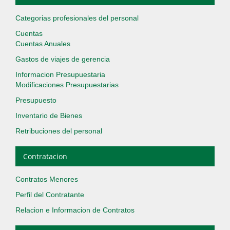
Categorias profesionales del personal
Cuentas
Cuentas Anuales
Gastos de viajes de gerencia
Informacion Presupuestaria
Modificaciones Presupuestarias
Presupuesto
Inventario de Bienes
Retribuciones del personal
Contratacion
Contratos Menores
Perfil del Contratante
Relacion e Informacion de Contratos