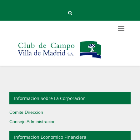
Informacion Sobre La Corporacion
Comite Direccion
Consejo Administracion
Informacion Economico Financiera