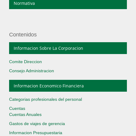
Normativa
Contenidos
Informacion Sobre La Corporacion
Comite Direccion
Consejo Administracion
Informacion Economico Financiera
Categorias profesionales del personal
Cuentas
Cuentas Anuales
Gastos de viajes de gerencia
Informacion Presupuestaria