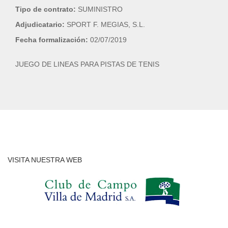
Tipo de contrato:
SUMINISTRO
Adjudicatario:
SPORT F. MEGIAS, S.L.
Fecha formalización:
02/07/2019
JUEGO DE LINEAS PARA PISTAS DE TENIS
VISITA NUESTRA WEB