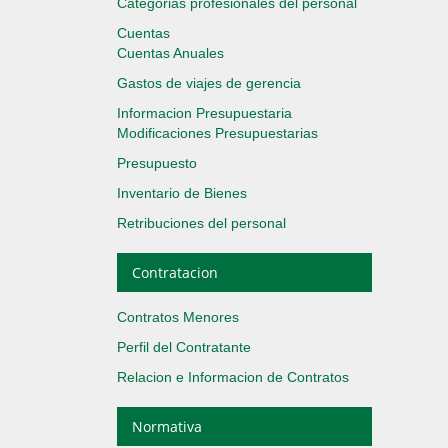
Categorias profesionales del personal
Cuentas
Cuentas Anuales
Gastos de viajes de gerencia
Informacion Presupuestaria
Modificaciones Presupuestarias
Presupuesto
Inventario de Bienes
Retribuciones del personal
Contratacion
Contratos Menores
Perfil del Contratante
Relacion e Informacion de Contratos
Normativa