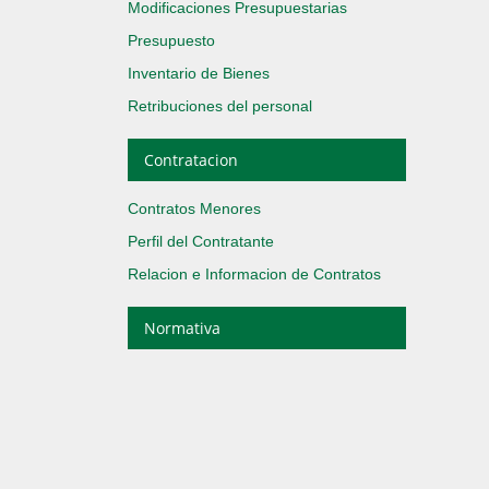
Modificaciones Presupuestarias
Presupuesto
Inventario de Bienes
Retribuciones del personal
Contratacion
Contratos Menores
Perfil del Contratante
Relacion e Informacion de Contratos
Normativa