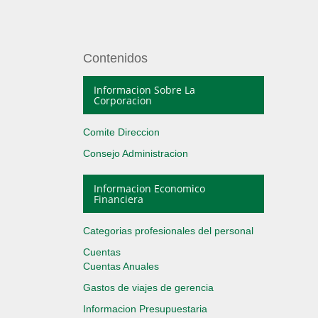
Contenidos
Informacion Sobre La
Corporacion
Comite Direccion
Consejo Administracion
Informacion Economico
Financiera
Categorias profesionales del personal
Cuentas
Cuentas Anuales
Gastos de viajes de gerencia
Informacion Presupuestaria