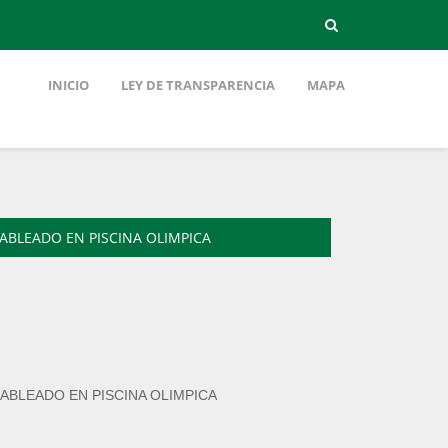
INICIO
LEY DE TRANSPARENCIA
MAPA
ABLEADO EN PISCINA OLIMPICA
ABLEADO EN PISCINA OLIMPICA