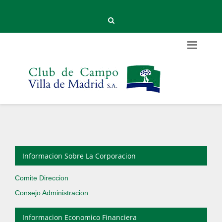
Informacion Sobre La Corporacion
Comite Direccion
Consejo Administracion
Informacion Economico Financiera