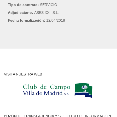
Tipo de contrato:
SERVICIO
Adjudicatario:
ASES XXI, S.L.
Fecha formalización:
12/04/2018
VISITA NUESTRA WEB
BUZÓN DE TRANSPARENCIA Y SOLICITUD DE INFORMACIÓN