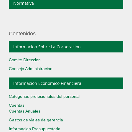
Normativa
Contenidos
Informacion Sobre La Corporacion
Comite Direccion
Consejo Administracion
Informacion Economico Financiera
Categorias profesionales del personal
Cuentas
Cuentas Anuales
Gastos de viajes de gerencia
Informacion Presupuestaria