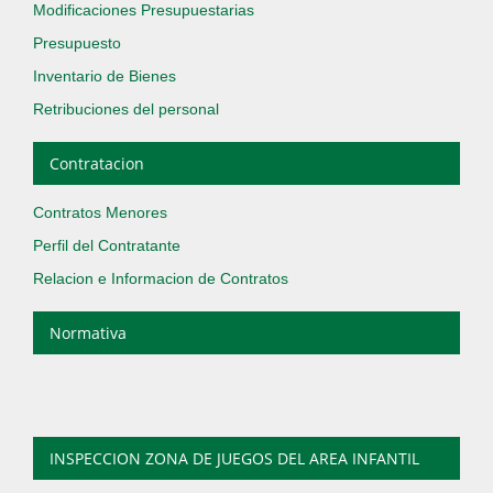
Modificaciones Presupuestarias
Presupuesto
Inventario de Bienes
Retribuciones del personal
Contratacion
Contratos Menores
Perfil del Contratante
Relacion e Informacion de Contratos
Normativa
INSPECCION ZONA DE JUEGOS DEL AREA INFANTIL