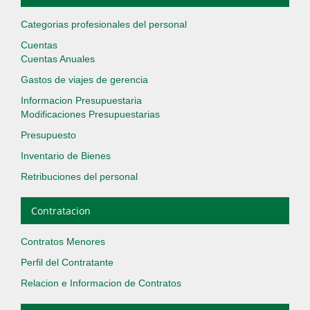
Categorias profesionales del personal
Cuentas
Cuentas Anuales
Gastos de viajes de gerencia
Informacion Presupuestaria
Modificaciones Presupuestarias
Presupuesto
Inventario de Bienes
Retribuciones del personal
Contratacion
Contratos Menores
Perfil del Contratante
Relacion e Informacion de Contratos