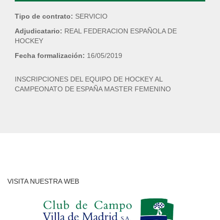
Tipo de contrato:
SERVICIO
Adjudicatario:
REAL FEDERACION ESPAÑOLA DE
HOCKEY
Fecha formalización:
16/05/2019
INSCRIPCIONES DEL EQUIPO DE HOCKEY AL
CAMPEONATO DE ESPAÑA MASTER FEMENINO
VISITA NUESTRA WEB