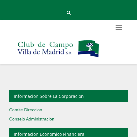
Informacion Sobre La Corporacion
Comite Direccion
Consejo Administracion
Informacion Economico Financiera