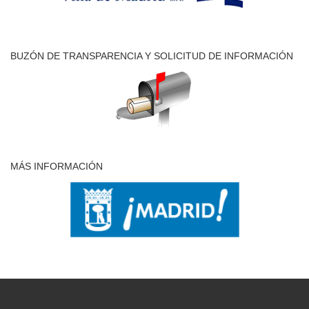
BUZÓN DE TRANSPARENCIA Y SOLICITUD DE INFORMACIÓN
MÁS INFORMACIÓN