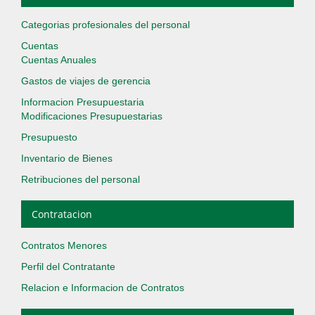
Categorias profesionales del personal
Cuentas
Cuentas Anuales
Gastos de viajes de gerencia
Informacion Presupuestaria
Modificaciones Presupuestarias
Presupuesto
Inventario de Bienes
Retribuciones del personal
Contratacion
Contratos Menores
Perfil del Contratante
Relacion e Informacion de Contratos