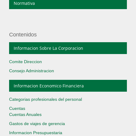
Normativa
Contenidos
Informacion Sobre La Corporacion
Comite Direccion
Consejo Administracion
Informacion Economico Financiera
Categorias profesionales del personal
Cuentas
Cuentas Anuales
Gastos de viajes de gerencia
Informacion Presupuestaria