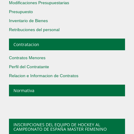
Modificaciones Presupuestarias
Presupuesto
Inventario de Bienes
Retribuciones del personal
Contratacion
Contratos Menores
Perfil del Contratante
Relacion e Informacion de Contratos
Normativa
INSCRIPCIONES DEL EQUIPO DE HOCKEY AL
CAMPEONATO DE ESPAÑA MASTER FEMENINO