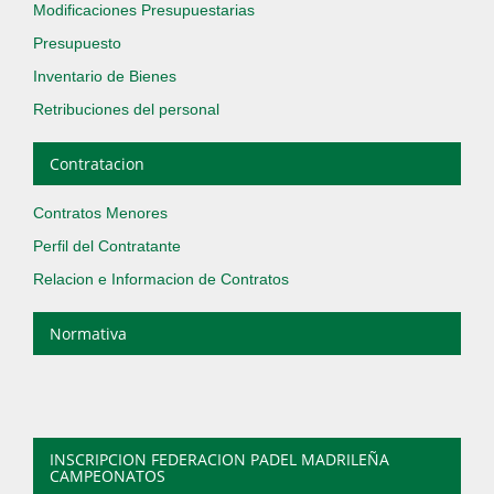
Modificaciones Presupuestarias
Presupuesto
Inventario de Bienes
Retribuciones del personal
Contratacion
Contratos Menores
Perfil del Contratante
Relacion e Informacion de Contratos
Normativa
INSCRIPCION FEDERACION PADEL MADRILEÑA
CAMPEONATOS