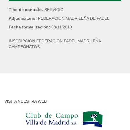
Tipo de contrato:
SERVICIO
Adjudicatario:
FEDERACION MADRILEÑA DE PADEL
Fecha formalización:
08/11/2019
INSCRIPCION FEDERACION PADEL MADRILEÑA
CAMPEONATOS
VISITA NUESTRA WEB