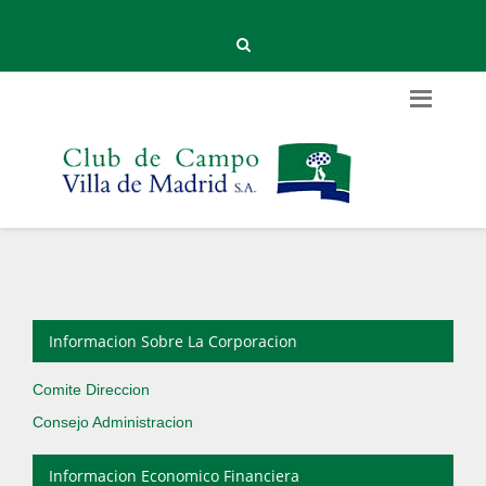
Informacion Sobre La Corporacion
Comite Direccion
Consejo Administracion
Informacion Economico Financiera