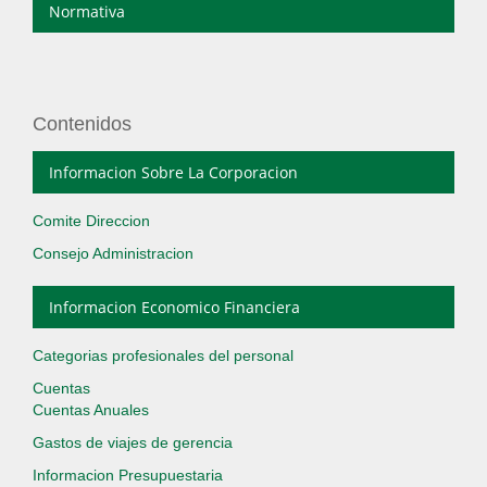
Normativa
Contenidos
Informacion Sobre La Corporacion
Comite Direccion
Consejo Administracion
Informacion Economico Financiera
Categorias profesionales del personal
Cuentas
Cuentas Anuales
Gastos de viajes de gerencia
Informacion Presupuestaria