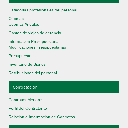
Categorias profesionales del personal
Cuentas
Cuentas Anuales
Gastos de viajes de gerencia
Informacion Presupuestaria
Modificaciones Presupuestarias
Presupuesto
Inventario de Bienes
Retribuciones del personal
Contratacion
Contratos Menores
Perfil del Contratante
Relacion e Informacion de Contratos