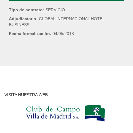
Tipo de contrato:
SERVICIO
Adjudicatario:
GLOBAL INTERNACIONAL HOTEL
BUSINESS
Fecha formalización:
04/05/2018
VISITA NUESTRA WEB