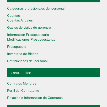
Categorias profesionales del personal
Cuentas
Cuentas Anuales
Gastos de viajes de gerencia
Informacion Presupuestaria
Modificaciones Presupuestarias
Presupuesto
Inventario de Bienes
Retribuciones del personal
Contratacion
Contratos Menores
Perfil del Contratante
Relacion e Informacion de Contratos