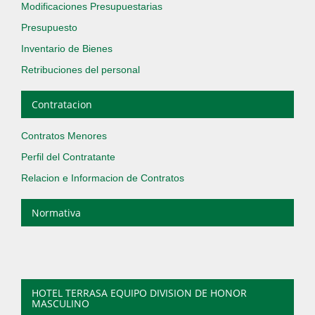
Modificaciones Presupuestarias
Presupuesto
Inventario de Bienes
Retribuciones del personal
Contratacion
Contratos Menores
Perfil del Contratante
Relacion e Informacion de Contratos
Normativa
HOTEL TERRASA EQUIPO DIVISION DE HONOR
MASCULINO