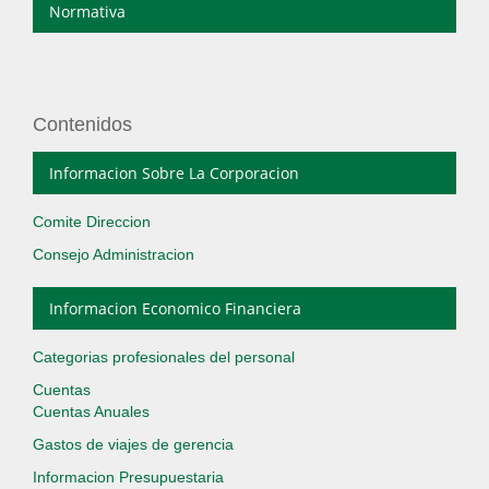
Normativa
Contenidos
Informacion Sobre La Corporacion
Comite Direccion
Consejo Administracion
Informacion Economico Financiera
Categorias profesionales del personal
Cuentas
Cuentas Anuales
Gastos de viajes de gerencia
Informacion Presupuestaria