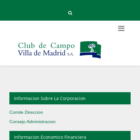
Informacion Sobre La Corporacion
Comite Direccion
Consejo Administracion
Informacion Economico Financiera