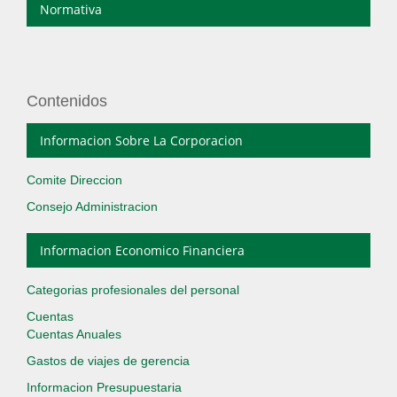
Normativa
Contenidos
Informacion Sobre La Corporacion
Comite Direccion
Consejo Administracion
Informacion Economico Financiera
Categorias profesionales del personal
Cuentas
Cuentas Anuales
Gastos de viajes de gerencia
Informacion Presupuestaria