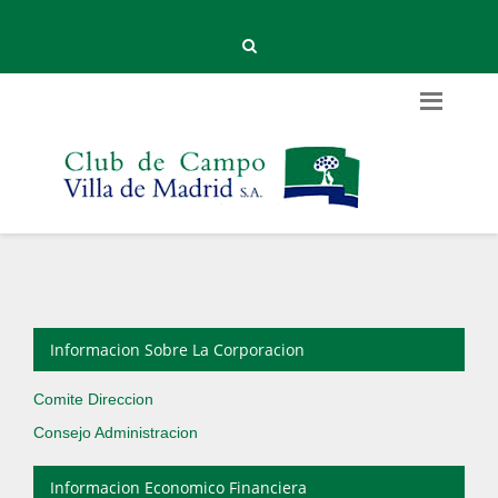
Informacion Sobre La Corporacion
Comite Direccion
Consejo Administracion
Informacion Economico Financiera