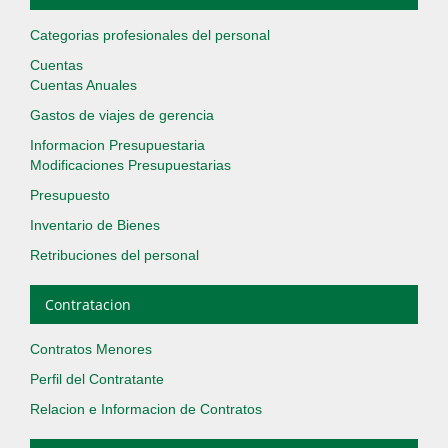
Categorias profesionales del personal
Cuentas
Cuentas Anuales
Gastos de viajes de gerencia
Informacion Presupuestaria
Modificaciones Presupuestarias
Presupuesto
Inventario de Bienes
Retribuciones del personal
Contratacion
Contratos Menores
Perfil del Contratante
Relacion e Informacion de Contratos