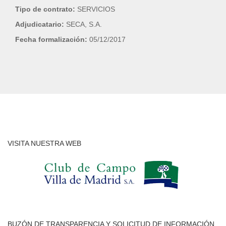
Tipo de contrato:
SERVICIOS
Adjudicatario:
SECA, S.A.
Fecha formalización:
05/12/2017
VISITA NUESTRA WEB
BUZÓN DE TRANSPARENCIA Y SOLICITUD DE INFORMACIÓN