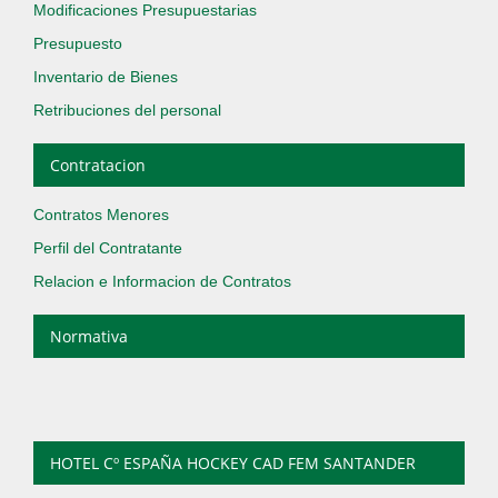
Modificaciones Presupuestarias
Presupuesto
Inventario de Bienes
Retribuciones del personal
Contratacion
Contratos Menores
Perfil del Contratante
Relacion e Informacion de Contratos
Normativa
HOTEL Cº ESPAÑA HOCKEY CAD FEM SANTANDER