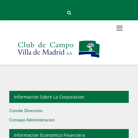
Informacion Sobre La Corporacion
Comite Direccion
Consejo Administracion
Informacion Economico Financiera