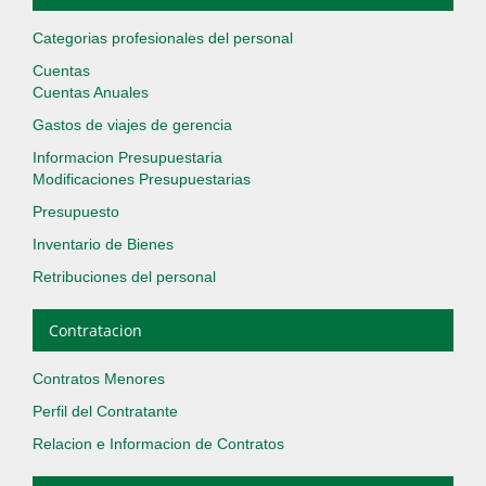
Categorias profesionales del personal
Cuentas
Cuentas Anuales
Gastos de viajes de gerencia
Informacion Presupuestaria
Modificaciones Presupuestarias
Presupuesto
Inventario de Bienes
Retribuciones del personal
Contratacion
Contratos Menores
Perfil del Contratante
Relacion e Informacion de Contratos