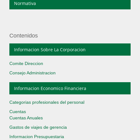
Normativa
Contenidos
Informacion Sobre La Corporacion
Comite Direccion
Consejo Administracion
Informacion Economico Financiera
Categorias profesionales del personal
Cuentas
Cuentas Anuales
Gastos de viajes de gerencia
Informacion Presupuestaria