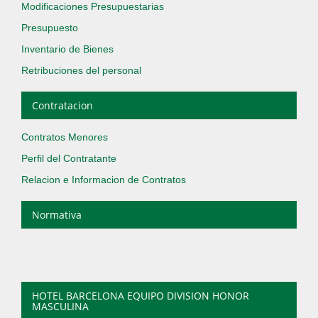
Modificaciones Presupuestarias
Presupuesto
Inventario de Bienes
Retribuciones del personal
Contratacion
Contratos Menores
Perfil del Contratante
Relacion e Informacion de Contratos
Normativa
HOTEL BARCELONA EQUIPO DIVISION HONOR
MASCULINA