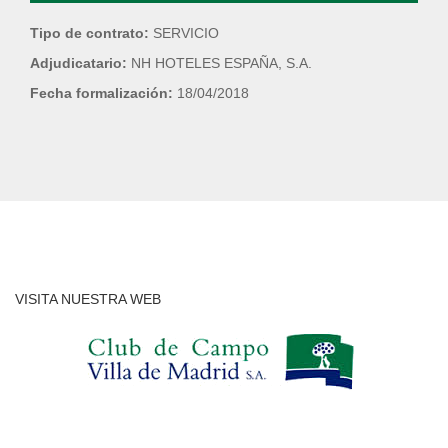
Tipo de contrato:
SERVICIO
Adjudicatario:
NH HOTELES ESPAÑA, S.A.
Fecha formalización:
18/04/2018
VISITA NUESTRA WEB