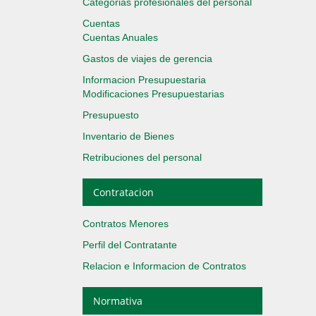
Categorias profesionales del personal
Cuentas
Cuentas Anuales
Gastos de viajes de gerencia
Informacion Presupuestaria
Modificaciones Presupuestarias
Presupuesto
Inventario de Bienes
Retribuciones del personal
Contratacion
Contratos Menores
Perfil del Contratante
Relacion e Informacion de Contratos
Normativa