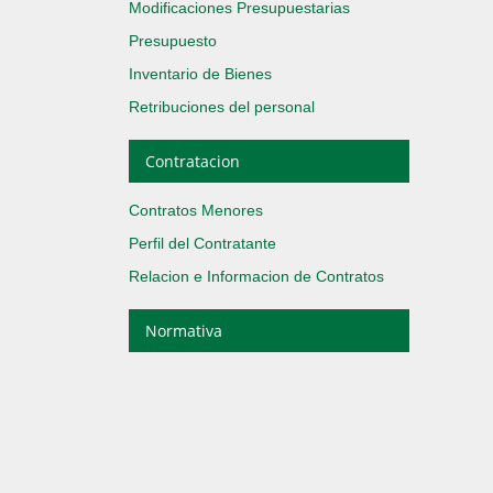
Modificaciones Presupuestarias
Presupuesto
Inventario de Bienes
Retribuciones del personal
Contratacion
Contratos Menores
Perfil del Contratante
Relacion e Informacion de Contratos
Normativa