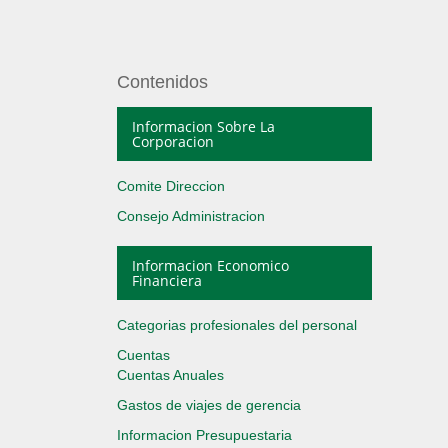
Contenidos
Informacion Sobre La
Corporacion
Comite Direccion
Consejo Administracion
Informacion Economico
Financiera
Categorias profesionales del personal
Cuentas
Cuentas Anuales
Gastos de viajes de gerencia
Informacion Presupuestaria