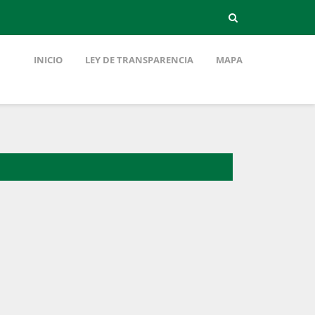
INICIO
LEY DE TRANSPARENCIA
MAPA