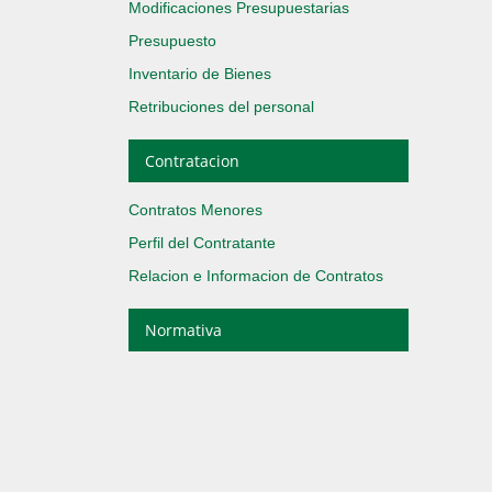
Modificaciones Presupuestarias
Presupuesto
Inventario de Bienes
Retribuciones del personal
Contratacion
Contratos Menores
Perfil del Contratante
Relacion e Informacion de Contratos
Normativa