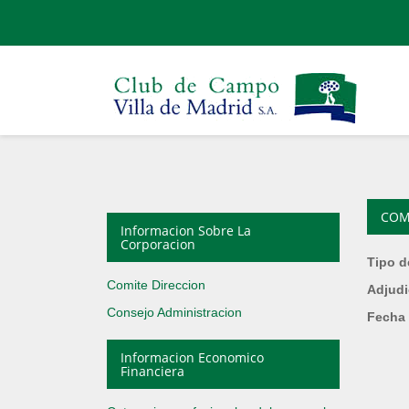
COM
Informacion Sobre La
Corporacion
Tipo d
Comite Direccion
Adjudi
Consejo Administracion
Fecha 
Informacion Economico
Financiera