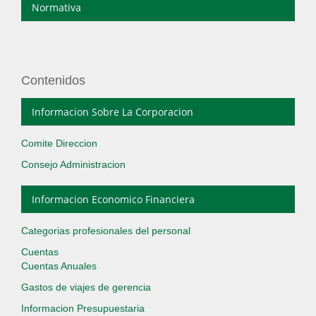
Normativa
Contenidos
Informacion Sobre La Corporacion
Comite Direccion
Consejo Administracion
Informacion Economico Financiera
Categorias profesionales del personal
Cuentas
Cuentas Anuales
Gastos de viajes de gerencia
Informacion Presupuestaria