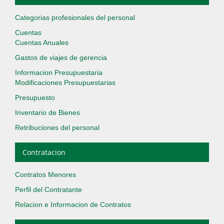
Categorias profesionales del personal
Cuentas
Cuentas Anuales
Gastos de viajes de gerencia
Informacion Presupuestaria
Modificaciones Presupuestarias
Presupuesto
Inventario de Bienes
Retribuciones del personal
Contratacion
Contratos Menores
Perfil del Contratante
Relacion e Informacion de Contratos