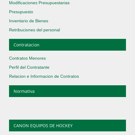
Modificaciones Presupuestarias
Presupuesto
Inventario de Bienes
Retribuciones del personal
Contratacion
Contratos Menores
Perfil del Contratante
Relacion e Informacion de Contratos
Normativa
CANON EQUIPOS DE HOCKEY