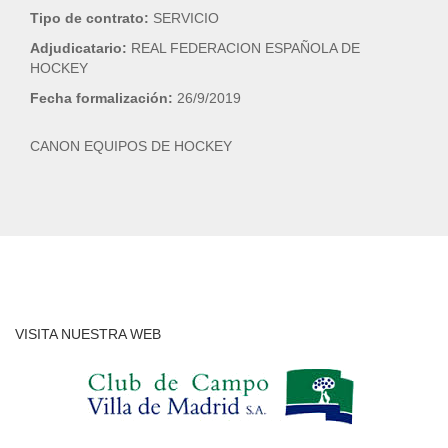
Tipo de contrato:
SERVICIO
Adjudicatario:
REAL FEDERACION ESPAÑOLA DE
HOCKEY
Fecha formalización:
26/9/2019
CANON EQUIPOS DE HOCKEY
VISITA NUESTRA WEB