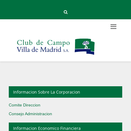
Informacion Sobre La Corporacion
Comite Direccion
Consejo Administracion
Informacion Economico Financiera