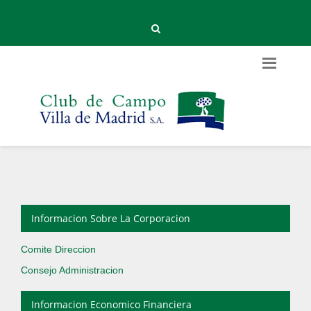
Informacion Sobre La Corporacion
Comite Direccion
Consejo Administracion
Informacion Economico Financiera