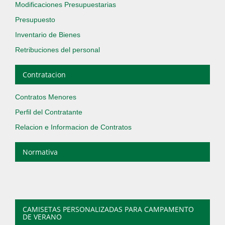
Modificaciones Presupuestarias
Presupuesto
Inventario de Bienes
Retribuciones del personal
Contratacion
Contratos Menores
Perfil del Contratante
Relacion e Informacion de Contratos
Normativa
CAMISETAS PERSONALIZADAS PARA CAMPAMENTO
DE VERANO