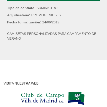
Tipo de contrato:
SUMINISTRO
Adjudicatario:
PROMOGENIUS, S.L.
Fecha formalización:
24/06/2019
CAMISETAS PERSONALIZADAS PARA CAMPAMENTO DE
VERANO
VISITA NUESTRA WEB