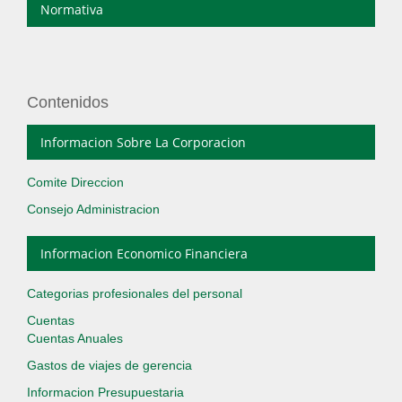
Normativa
Contenidos
Informacion Sobre La Corporacion
Comite Direccion
Consejo Administracion
Informacion Economico Financiera
Categorias profesionales del personal
Cuentas
Cuentas Anuales
Gastos de viajes de gerencia
Informacion Presupuestaria