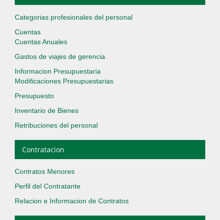
Categorias profesionales del personal
Cuentas
Cuentas Anuales
Gastos de viajes de gerencia
Informacion Presupuestaria
Modificaciones Presupuestarias
Presupuesto
Inventario de Bienes
Retribuciones del personal
Contratacion
Contratos Menores
Perfil del Contratante
Relacion e Informacion de Contratos