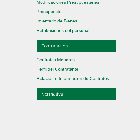
Modificaciones Presupuestarias
Presupuesto
Inventario de Bienes
Retribuciones del personal
Contratacion
Contratos Menores
Perfil del Contratante
Relacion e Informacion de Contratos
Normativa