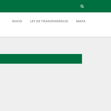
INICIO
LEY DE TRANSPARENCIA
MAPA