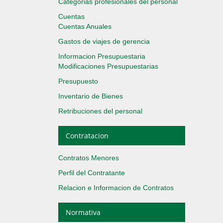
Categorias profesionales del personal
Cuentas
Cuentas Anuales
Gastos de viajes de gerencia
Informacion Presupuestaria
Modificaciones Presupuestarias
Presupuesto
Inventario de Bienes
Retribuciones del personal
Contratacion
Contratos Menores
Perfil del Contratante
Relacion e Informacion de Contratos
Normativa