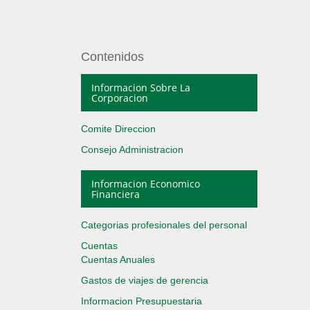
Contenidos
Informacion Sobre La
Corporacion
Comite Direccion
Consejo Administracion
Informacion Economico
Financiera
Categorias profesionales del personal
Cuentas
Cuentas Anuales
Gastos de viajes de gerencia
Informacion Presupuestaria