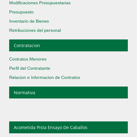
Modificaciones Presupuestarias
Presupuesto
Inventario de Bienes
Retribuciones del personal
Contratacion
Contratos Menores
Perfil del Contratante
Relacion e Informacion de Contratos
Normativa
Acometida Pista Ensayo De Caballos