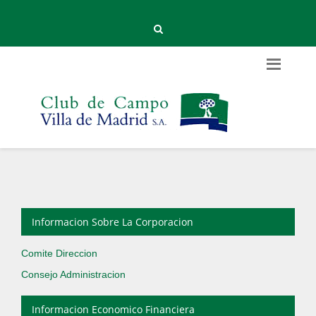
Informacion Sobre La Corporacion
Comite Direccion
Consejo Administracion
Informacion Economico Financiera