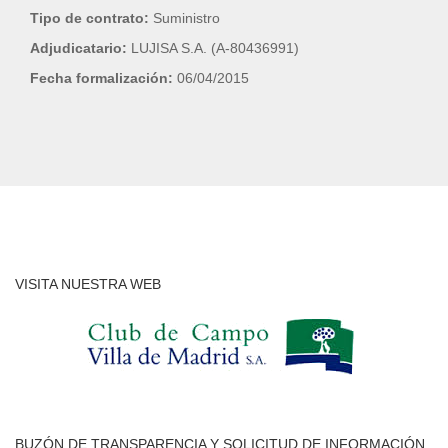
Tipo de contrato:
Suministro
Adjudicatario:
LUJISA S.A. (A-80436991)
Fecha formalización:
06/04/2015
VISITA NUESTRA WEB
BUZÓN DE TRANSPARENCIA Y SOLICITUD DE INFORMACIÓN