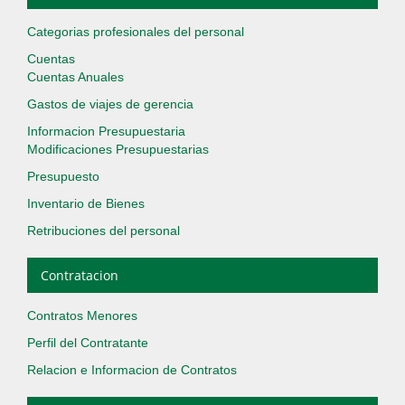
Categorias profesionales del personal
Cuentas
Cuentas Anuales
Gastos de viajes de gerencia
Informacion Presupuestaria
Modificaciones Presupuestarias
Presupuesto
Inventario de Bienes
Retribuciones del personal
Contratacion
Contratos Menores
Perfil del Contratante
Relacion e Informacion de Contratos