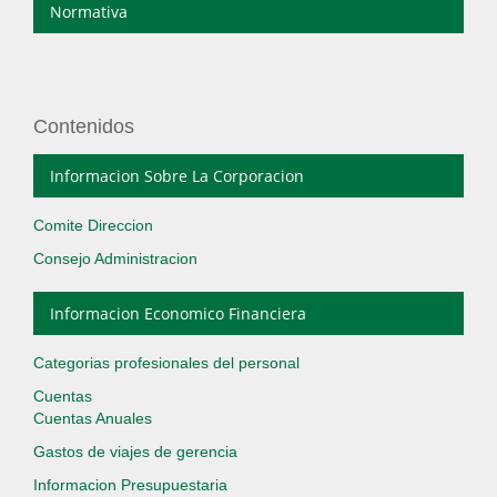
Normativa
Contenidos
Informacion Sobre La Corporacion
Comite Direccion
Consejo Administracion
Informacion Economico Financiera
Categorias profesionales del personal
Cuentas
Cuentas Anuales
Gastos de viajes de gerencia
Informacion Presupuestaria