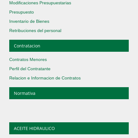
Modificaciones Presupuestarias
Presupuesto
Inventario de Bienes
Retribuciones del personal
Contratacion
Contratos Menores
Perfil del Contratante
Relacion e Informacion de Contratos
Normativa
ACEITE HIDRAULICO