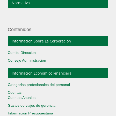
Normativa
Contenidos
Informacion Sobre La Corporacion
Comite Direccion
Consejo Administracion
Informacion Economico Financiera
Categorias profesionales del personal
Cuentas
Cuentas Anuales
Gastos de viajes de gerencia
Informacion Presupuestaria