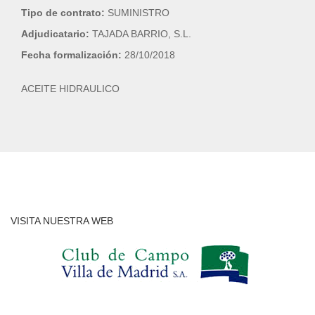
Tipo de contrato:
SUMINISTRO
Adjudicatario:
TAJADA BARRIO, S.L.
Fecha formalización:
28/10/2018
ACEITE HIDRAULICO
VISITA NUESTRA WEB