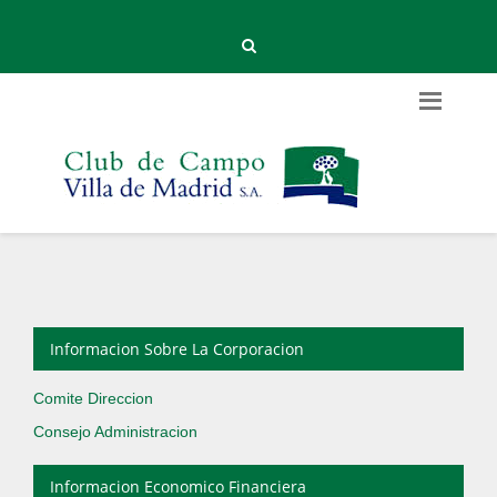
Informacion Sobre La Corporacion
Comite Direccion
Consejo Administracion
Informacion Economico Financiera