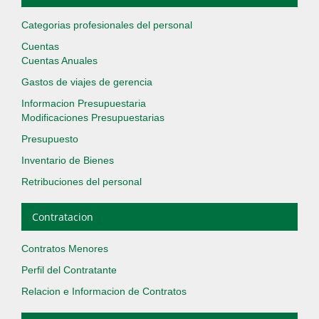
Categorias profesionales del personal
Cuentas
Cuentas Anuales
Gastos de viajes de gerencia
Informacion Presupuestaria
Modificaciones Presupuestarias
Presupuesto
Inventario de Bienes
Retribuciones del personal
Contratacion
Contratos Menores
Perfil del Contratante
Relacion e Informacion de Contratos