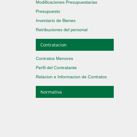
Modificaciones Presupuestarias
Presupuesto
Inventario de Bienes
Retribuciones del personal
Contratacion
Contratos Menores
Perfil del Contratante
Relacion e Informacion de Contratos
Normativa