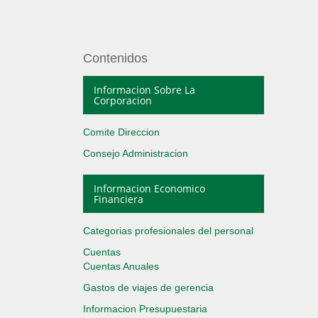
Contenidos
Informacion Sobre La
Corporacion
Comite Direccion
Consejo Administracion
Informacion Economico
Financiera
Categorias profesionales del personal
Cuentas
Cuentas Anuales
Gastos de viajes de gerencia
Informacion Presupuestaria