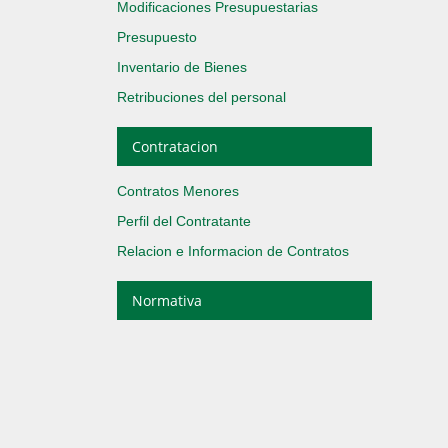
Modificaciones Presupuestarias
Presupuesto
Inventario de Bienes
Retribuciones del personal
Contratacion
Contratos Menores
Perfil del Contratante
Relacion e Informacion de Contratos
Normativa