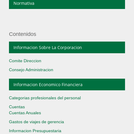
Normativa
Contenidos
Informacion Sobre La Corporacion
Comite Direccion
Consejo Administracion
Informacion Economico Financiera
Categorias profesionales del personal
Cuentas
Cuentas Anuales
Gastos de viajes de gerencia
Informacion Presupuestaria