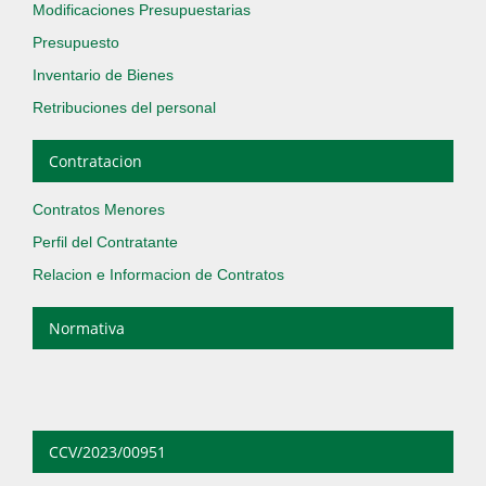
Modificaciones Presupuestarias
Presupuesto
Inventario de Bienes
Retribuciones del personal
Contratacion
Contratos Menores
Perfil del Contratante
Relacion e Informacion de Contratos
Normativa
CCV/2023/00951