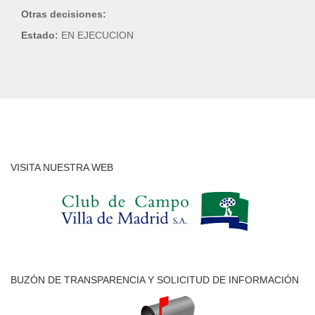
Otras decisiones:
Estado:
EN EJECUCION
VISITA NUESTRA WEB
BUZÓN DE TRANSPARENCIA Y SOLICITUD DE INFORMACIÓN