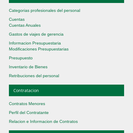
Categorias profesionales del personal
Cuentas
Cuentas Anuales
Gastos de viajes de gerencia
Informacion Presupuestaria
Modificaciones Presupuestarias
Presupuesto
Inventario de Bienes
Retribuciones del personal
Contratacion
Contratos Menores
Perfil del Contratante
Relacion e Informacion de Contratos