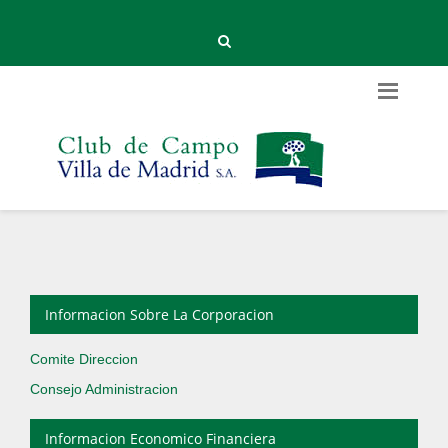
Informacion Sobre La Corporacion
Comite Direccion
Consejo Administracion
Informacion Economico Financiera