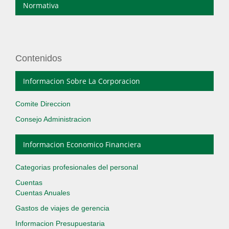
Normativa
Contenidos
Informacion Sobre La Corporacion
Comite Direccion
Consejo Administracion
Informacion Economico Financiera
Categorias profesionales del personal
Cuentas
Cuentas Anuales
Gastos de viajes de gerencia
Informacion Presupuestaria