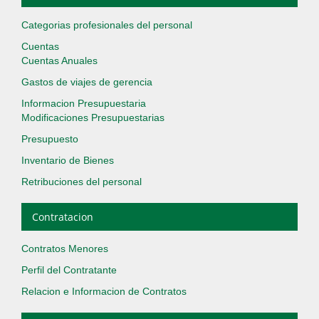
Categorias profesionales del personal
Cuentas
Cuentas Anuales
Gastos de viajes de gerencia
Informacion Presupuestaria
Modificaciones Presupuestarias
Presupuesto
Inventario de Bienes
Retribuciones del personal
Contratacion
Contratos Menores
Perfil del Contratante
Relacion e Informacion de Contratos