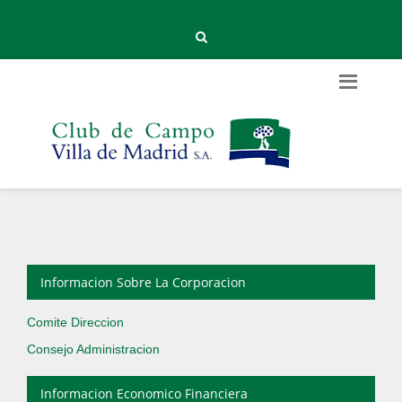
Informacion Sobre La Corporacion
Comite Direccion
Consejo Administracion
Informacion Economico Financiera