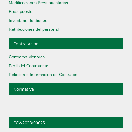
Modificaciones Presupuestarias
Presupuesto
Inventario de Bienes
Retribuciones del personal
Contratacion
Contratos Menores
Perfil del Contratante
Relacion e Informacion de Contratos
Normativa
CCV/2023/00625