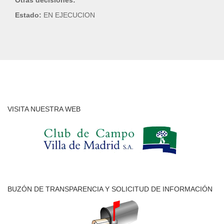
Otras decisiones:
Estado:
EN EJECUCION
VISITA NUESTRA WEB
BUZÓN DE TRANSPARENCIA Y SOLICITUD DE INFORMACIÓN