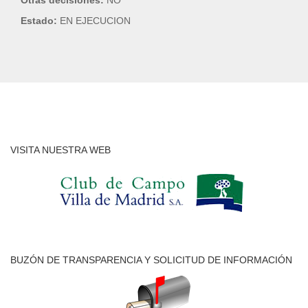
Otras decisiones:
NO
Estado:
EN EJECUCION
VISITA NUESTRA WEB
BUZÓN DE TRANSPARENCIA Y SOLICITUD DE INFORMACIÓN