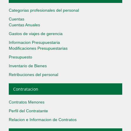
Categorias profesionales del personal
Cuentas
Cuentas Anuales
Gastos de viajes de gerencia
Informacion Presupuestaria
Modificaciones Presupuestarias
Presupuesto
Inventario de Bienes
Retribuciones del personal
Contratacion
Contratos Menores
Perfil del Contratante
Relacion e Informacion de Contratos