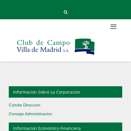
Informacion Sobre La Corporacion
Comite Direccion
Consejo Administracion
Informacion Economico Financiera