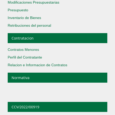
Modificaciones Presupuestarias
Presupuesto
Inventario de Bienes
Retribuciones del personal
Contratacion
Contratos Menores
Perfil del Contratante
Relacion e Informacion de Contratos
Normativa
CCV/2022/00919