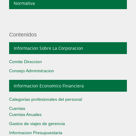
Normativa
Contenidos
Informacion Sobre La Corporacion
Comite Direccion
Consejo Administracion
Informacion Economico Financiera
Categorias profesionales del personal
Cuentas
Cuentas Anuales
Gastos de viajes de gerencia
Informacion Presupuestaria