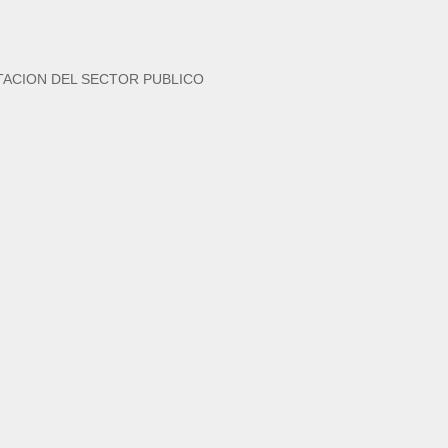
TACION DEL SECTOR PUBLICO