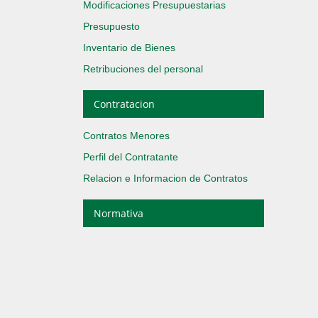
Modificaciones Presupuestarias
Presupuesto
Inventario de Bienes
Retribuciones del personal
Contratacion
Contratos Menores
Perfil del Contratante
Relacion e Informacion de Contratos
Normativa