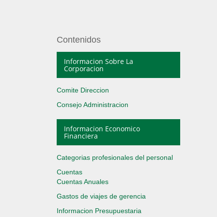
Contenidos
Informacion Sobre La
Corporacion
Comite Direccion
Consejo Administracion
Informacion Economico
Financiera
Categorias profesionales del personal
Cuentas
Cuentas Anuales
Gastos de viajes de gerencia
Informacion Presupuestaria