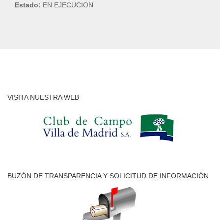
Estado:
EN EJECUCION
VISITA NUESTRA WEB
BUZÓN DE TRANSPARENCIA Y SOLICITUD DE INFORMACIÓN