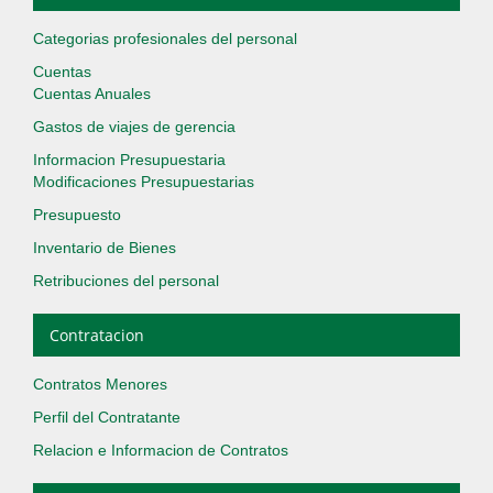
Categorias profesionales del personal
Cuentas
Cuentas Anuales
Gastos de viajes de gerencia
Informacion Presupuestaria
Modificaciones Presupuestarias
Presupuesto
Inventario de Bienes
Retribuciones del personal
Contratacion
Contratos Menores
Perfil del Contratante
Relacion e Informacion de Contratos