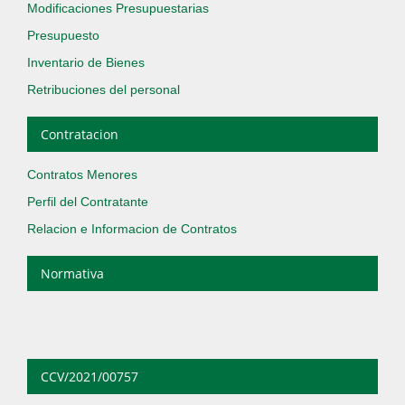
Modificaciones Presupuestarias
Presupuesto
Inventario de Bienes
Retribuciones del personal
Contratacion
Contratos Menores
Perfil del Contratante
Relacion e Informacion de Contratos
Normativa
CCV/2021/00757