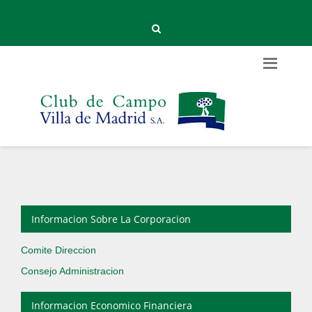
Informacion Sobre La Corporacion
Comite Direccion
Consejo Administracion
Informacion Economico Financiera