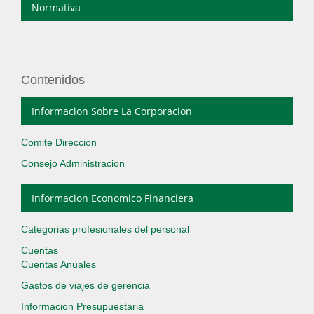
Normativa
Contenidos
Informacion Sobre La Corporacion
Comite Direccion
Consejo Administracion
Informacion Economico Financiera
Categorias profesionales del personal
Cuentas
Cuentas Anuales
Gastos de viajes de gerencia
Informacion Presupuestaria